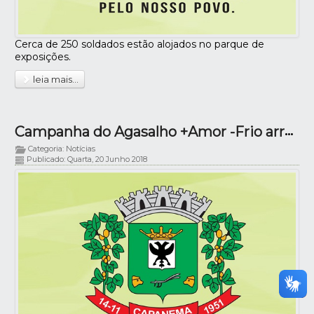
Cerca de 250 soldados estão alojados no parque de
exposições.
leia mais...
Campanha do Agasalho +Amor -Frio arrecada cerca de 11 mil peças de roupas
Categoria: Notícias
Publicado: Quarta, 20 Junho 2018