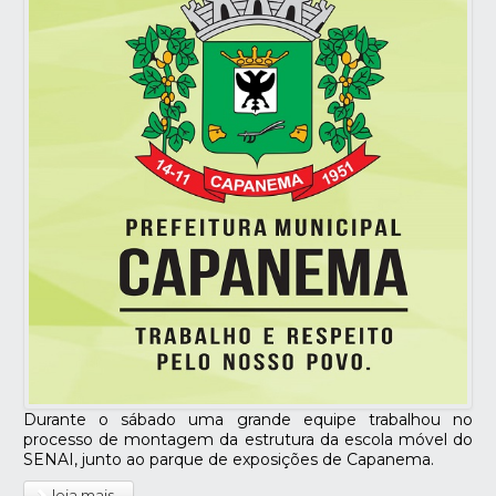
Durante o sábado uma grande equipe trabalhou no
processo de montagem da estrutura da escola móvel do
SENAI, junto ao parque de exposições de Capanema.
leia mais...