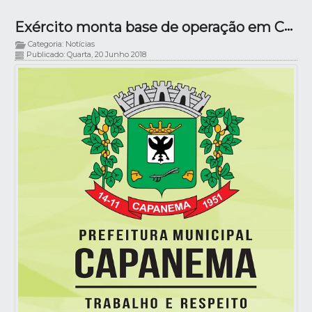
Exército monta base de operação em Capanema
Categoria: Notícias
Publicado: Quarta, 20 Junho 2018