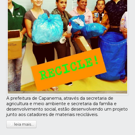
A prefeitura de Capanema, através da secretaria de
agricultura e meio ambiente e secretaria da família e
desenvolvimento social, estão desenvolvendo um projeto
junto aos catadores de materiais recicláveis.
leia mais...