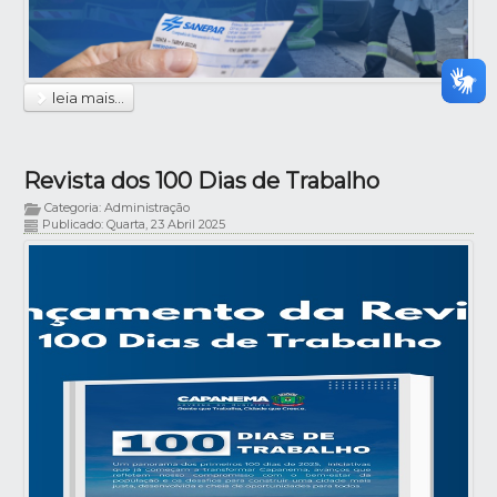
leia mais...
Revista dos 100 Dias de Trabalho
Categoria: Administração
Publicado: Quarta, 23 Abril 2025