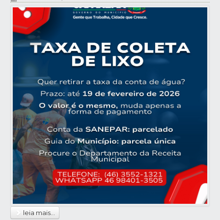
leia mais...