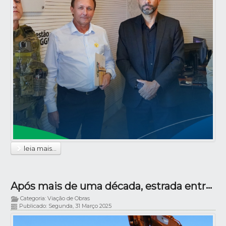
leia mais...
Após mais de uma década, estrada entre a cidade e Santo Antônio do Siemes começa a receber melhorias
Categoria: Viação de Obras
Publicado: Segunda, 31 Março 2025