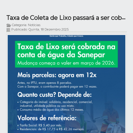
Taxa de Coleta de Lixo passará a ser cobrada na conta de água da Sanepar
Categoria: Notícias
Publicado: Quinta, 18 Dezembro 2025