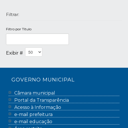
Filtrar:
Filtro por Título
Exibir #
GOVERNO MUNICIPAL
Câmara municipal
Portal da Transparência
Acesso à Informação
e-mail prefeitura
e-mail educação