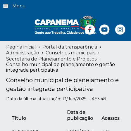
Menu
Página inicial
Portal da transparência
Administração
Conselhos municipais
Secretaria de Planejamento e Projetos
Conselho municipal de planejamento e gestão
integrada participativa
Conselho municipal de planejamento e
gestão integrada participativa
Data da última atualização: 13/Jun/2025 - 14:53:48
Data de
Título
publicação
Acessos