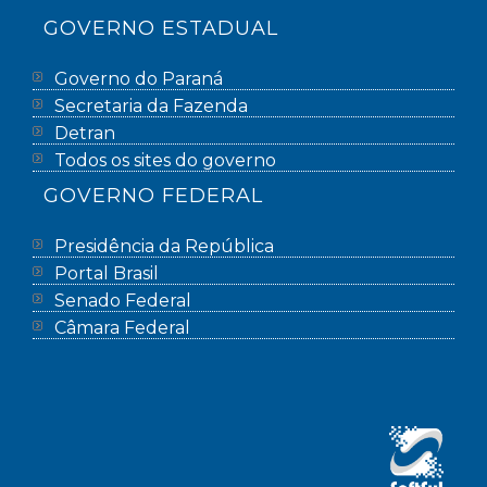
GOVERNO ESTADUAL
Governo do Paraná
Secretaria da Fazenda
Detran
Todos os sites do governo
GOVERNO FEDERAL
Presidência da República
Portal Brasil
Senado Federal
Câmara Federal