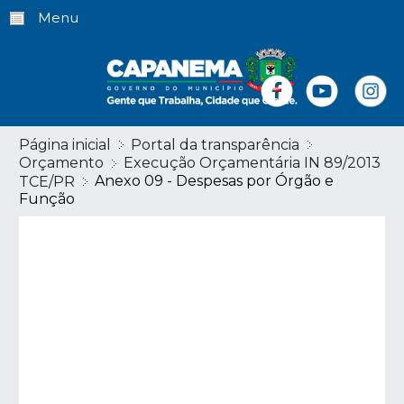
Menu
Página inicial
Portal da transparência
Orçamento
Execução Orçamentária IN 89/2013
Anexo 09 - Despesas por Órgão e
TCE/PR
Função