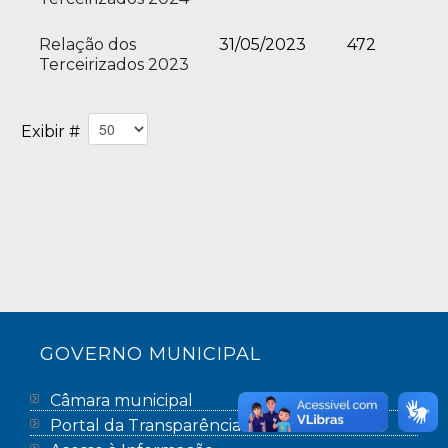
Relação dos
31/05/2023
472
Terceirizados 2023
Exibir #
GOVERNO MUNICIPAL
Câmara municipal
Portal da Transparência