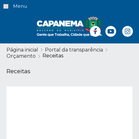
Menu
Página inicial
Portal da transparência
Receitas
Orçamento
Receitas