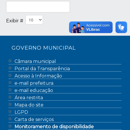
Exibir #
GOVERNO MUNICIPAL
Câmara municipal
Portal da Transparência
Acesso à Informação
e-mail prefeitura
e-mail educação
Área restrita
Mapa do site
LGPD
Carta de serviços
Monitoramento de disponibilidade