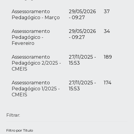
Assessoramento
29/05/2026
37
Pedagógico - Março
- 09:27
Assessoramento
29/05/2026
34
Pedagógico -
- 09:27
Fevereiro
Assessoramento
27/11/2025 -
189
Pedagógico 2/2025 -
15:53
CMEIS
Assessoramento
27/11/2025 -
174
Pedagógico 1/2025 -
15:53
CMEIS
Filtrar:
Filtro por Título