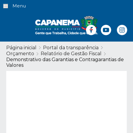
Menu
Página inicial
Portal da transparência
Orçamento
Relatório de Gestão Fiscal
Demonstrativo das Garantias e Contragarantias de
Valores