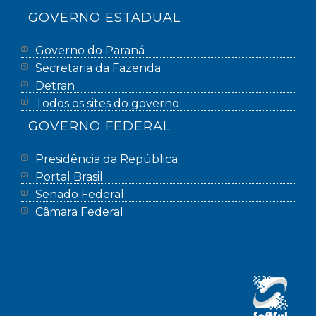
GOVERNO ESTADUAL
Governo do Paraná
Secretaria da Fazenda
Detran
Todos os sites do governo
GOVERNO FEDERAL
Presidência da República
Portal Brasil
Senado Federal
Câmara Federal