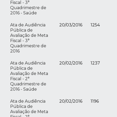
Fiscal - 3°
Quadrimestre de
2016 - Saúde
Ata de Audiência
20/03/2016
1254
Pública de
Avaliação de Meta
Fiscal - 3°
Quadrimestre de
2016
Ata de Audiência
20/02/2016
1237
Pública de
Avaliação de Meta
Fiscal - 2°
Quadrimestre de
2016 - Saúde
Ata de Audiência
20/02/2016
1196
Pública de
Avaliação de Meta
Fiscal - 2°