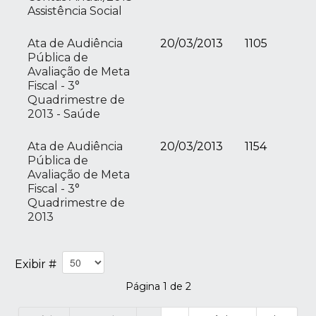
Assistência Social
Ata de Audiência
20/03/2013
1105
Pública de
Avaliação de Meta
Fiscal - 3°
Quadrimestre de
2013 - Saúde
Ata de Audiência
20/03/2013
1154
Pública de
Avaliação de Meta
Fiscal - 3°
Quadrimestre de
2013
Exibir #
Página 1 de 2