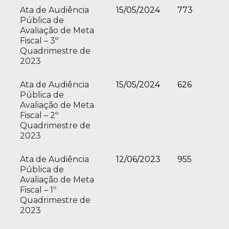
Ata de Audiência
15/05/2024
773
Pública de
Avaliação de Meta
Fiscal – 3º
Quadrimestre de
2023
Ata de Audiência
15/05/2024
626
Pública de
Avaliação de Meta
Fiscal – 2º
Quadrimestre de
2023
Ata de Audiência
12/06/2023
955
Pública de
Avaliação de Meta
Fiscal – 1º
Quadrimestre de
2023