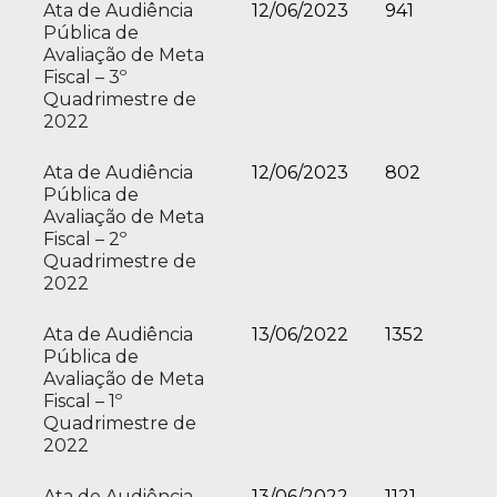
Ata de Audiência
12/06/2023
941
Pública de
Avaliação de Meta
Fiscal – 3º
Quadrimestre de
2022
Ata de Audiência
12/06/2023
802
Pública de
Avaliação de Meta
Fiscal – 2º
Quadrimestre de
2022
Ata de Audiência
13/06/2022
1352
Pública de
Avaliação de Meta
Fiscal – 1º
Quadrimestre de
2022
Ata de Audiência
13/06/2022
1121