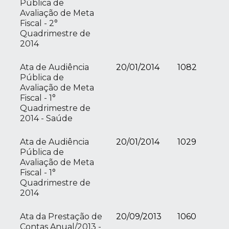
Pública de
Avaliação de Meta
Fiscal - 2°
Quadrimestre de
2014
Ata de Audiência
20/01/2014
1082
Pública de
Avaliação de Meta
Fiscal - 1°
Quadrimestre de
2014 - Saúde
Ata de Audiência
20/01/2014
1029
Pública de
Avaliação de Meta
Fiscal - 1°
Quadrimestre de
2014
Ata da Prestação de
20/09/2013
1060
Contas Anual/2013 -