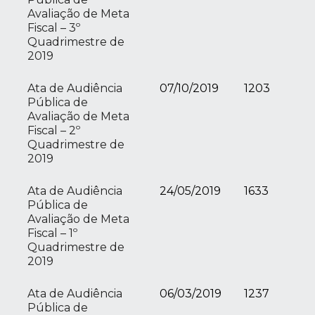
Avaliação de Meta
Fiscal – 3º
Quadrimestre de
2019
Ata de Audiência
07/10/2019
1203
Pública de
Avaliação de Meta
Fiscal – 2º
Quadrimestre de
2019
Ata de Audiência
24/05/2019
1633
Pública de
Avaliação de Meta
Fiscal – 1º
Quadrimestre de
2019
Ata de Audiência
06/03/2019
1237
Pública de