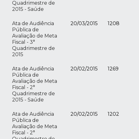
Quadrimestre de
2015 - Saúde
Ata de Audiência
20/03/2015
1208
Pública de
Avaliação de Meta
Fiscal - 3°
Quadrimestre de
2015
Ata de Audiência
20/02/2015
1269
Pública de
Avaliação de Meta
Fiscal - 2°
Quadrimestre de
2015 - Saúde
Ata de Audiência
20/02/2015
1202
Pública de
Avaliação de Meta
Fiscal - 2°
Quadrimestre de