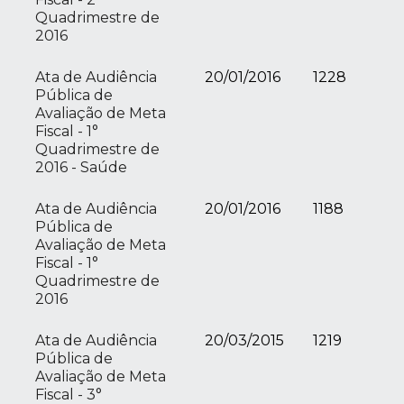
Quadrimestre de
2016
Ata de Audiência
20/01/2016
1228
Pública de
Avaliação de Meta
Fiscal - 1°
Quadrimestre de
2016 - Saúde
Ata de Audiência
20/01/2016
1188
Pública de
Avaliação de Meta
Fiscal - 1°
Quadrimestre de
2016
Ata de Audiência
20/03/2015
1219
Pública de
Avaliação de Meta
Fiscal - 3°