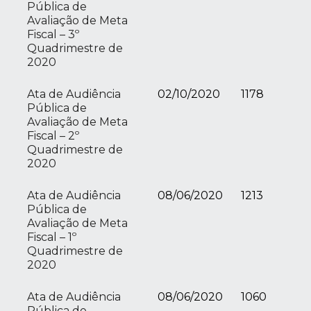
Pública de
Avaliação de Meta
Fiscal – 3º
Quadrimestre de
2020
Ata de Audiência
02/10/2020
1178
Pública de
Avaliação de Meta
Fiscal – 2º
Quadrimestre de
2020
Ata de Audiência
08/06/2020
1213
Pública de
Avaliação de Meta
Fiscal – 1º
Quadrimestre de
2020
Ata de Audiência
08/06/2020
1060
Pública de