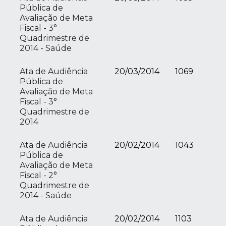
Pública de
Avaliação de Meta
Fiscal - 3°
Quadrimestre de
2014 - Saúde
Ata de Audiência
20/03/2014
1069
Pública de
Avaliação de Meta
Fiscal - 3°
Quadrimestre de
2014
Ata de Audiência
20/02/2014
1043
Pública de
Avaliação de Meta
Fiscal - 2°
Quadrimestre de
2014 - Saúde
Ata de Audiência
20/02/2014
1103