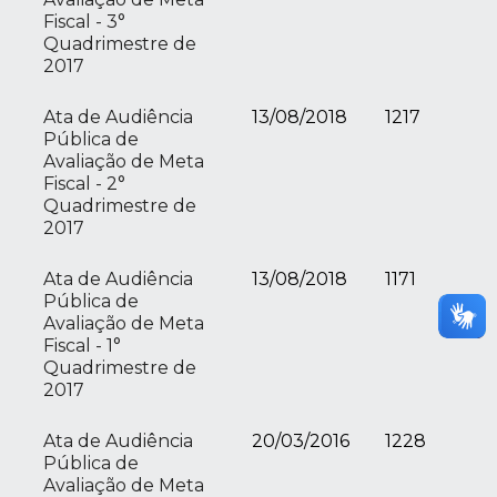
Fiscal - 3°
Quadrimestre de
2017
Ata de Audiência
13/08/2018
1217
Pública de
Avaliação de Meta
Fiscal - 2°
Quadrimestre de
2017
Ata de Audiência
13/08/2018
1171
Pública de
Avaliação de Meta
Fiscal - 1°
Quadrimestre de
2017
Ata de Audiência
20/03/2016
1228
Pública de
Avaliação de Meta