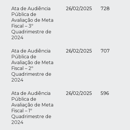
Ata de Audiência
26/02/2025
728
Pública de
Avaliação de Meta
Fiscal – 3º
Quadrimestre de
2024
Ata de Audiência
26/02/2025
707
Pública de
Avaliação de Meta
Fiscal – 2º
Quadrimestre de
2024
Ata de Audiência
26/02/2025
596
Pública de
Avaliação de Meta
Fiscal – 1º
Quadrimestre de
2024