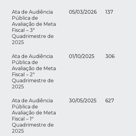
Ata de Audiência
05/03/2026
137
Pública de
Avaliação de Meta
Fiscal – 3º
Quadrimestre de
2025
Ata de Audiência
01/10/2025
306
Pública de
Avaliação de Meta
Fiscal – 2º
Quadrimestre de
2025
Ata de Audiência
30/05/2025
627
Pública de
Avaliação de Meta
Fiscal – 1º
Quadrimestre de
2025