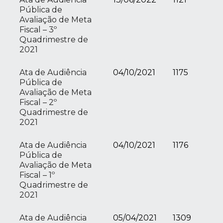
Pública de
Avaliação de Meta
Fiscal – 3º
Quadrimestre de
2021
Ata de Audiência
04/10/2021
1175
Pública de
Avaliação de Meta
Fiscal – 2º
Quadrimestre de
2021
Ata de Audiência
04/10/2021
1176
Pública de
Avaliação de Meta
Fiscal – 1º
Quadrimestre de
2021
Ata de Audiência
05/04/2021
1309