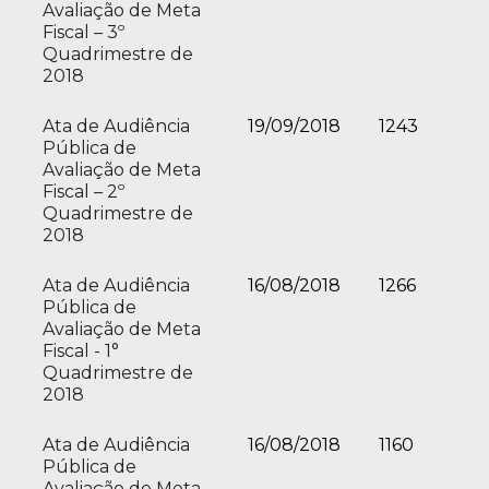
Avaliação de Meta
Fiscal – 3º
Quadrimestre de
2018
Ata de Audiência
19/09/2018
1243
Pública de
Avaliação de Meta
Fiscal – 2º
Quadrimestre de
2018
Ata de Audiência
16/08/2018
1266
Pública de
Avaliação de Meta
Fiscal - 1°
Quadrimestre de
2018
Ata de Audiência
16/08/2018
1160
Pública de
Avaliação de Meta