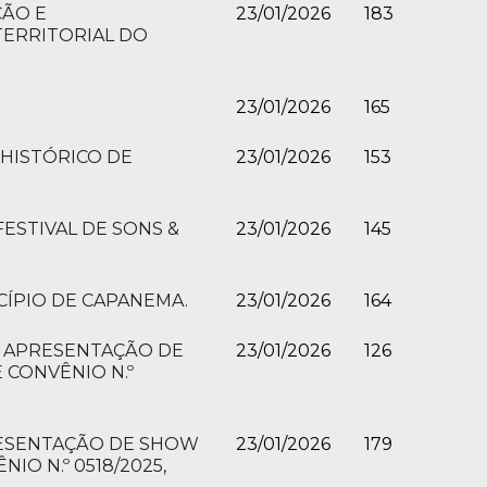
ÇÃO E
23/01/2026
183
TERRITORIAL DO
23/01/2026
165
 HISTÓRICO DE
23/01/2026
153
FESTIVAL DE SONS &
23/01/2026
145
CÍPIO DE CAPANEMA.
23/01/2026
164
RA APRESENTAÇÃO DE
23/01/2026
126
 CONVÊNIO N.º
PRESENTAÇÃO DE SHOW
23/01/2026
179
O N.º 0518/2025,