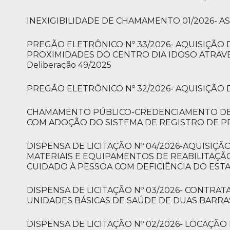
INEXIGIBILIDADE DE CHAMAMENTO 01/2026- 
PREGÃO ELETRÔNICO Nº 33/2026- AQUISIÇÃO 
PROXIMIDADES DO CENTRO DIA IDOSO ATRAVE
Deliberação 49/2025
PREGÃO ELETRÔNICO Nº 32/2026- AQUISIÇÃO
CHAMAMENTO PÚBLICO-CREDENCIAMENTO DE P
COM ADOÇÃO DO SISTEMA DE REGISTRO DE P
DISPENSA DE LICITAÇÃO Nº 04/2026-AQUISIÇ
MATERIAIS E EQUIPAMENTOS DE REABILITAÇÃ
CUIDADO À PESSOA COM DEFICIÊNCIA DO EST
DISPENSA DE LICITAÇÃO Nº 03/2026- CONTRA
UNIDADES BÁSICAS DE SAÚDE DE DUAS BARRA
DISPENSA DE LICITAÇÃO Nº 02/2026- LOCAÇÃ