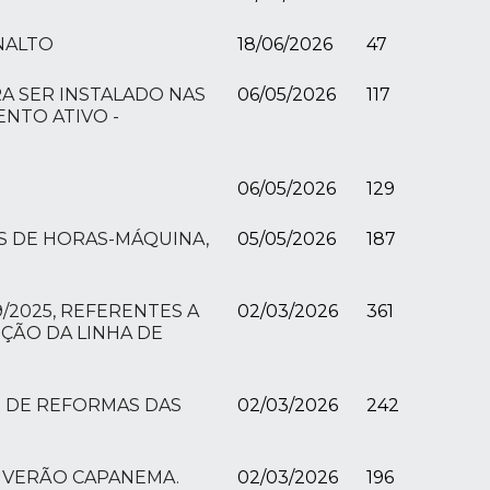
NALTO
18/06/2026
47
RA SER INSTALADO NAS
06/05/2026
117
NTO ATIVO -
06/05/2026
129
S DE HORAS-MÁQUINA,
05/05/2026
187
/2025, REFERENTES A
02/03/2026
361
ÇÃO DA LINHA DE
O DE REFORMAS DAS
02/03/2026
242
O VERÃO CAPANEMA.
02/03/2026
196