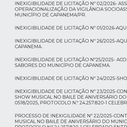
INEXIGIBILIDADE DE LICITAÇÃO Nº 02/2026- A
OPERACIONALIZAÇÃO DA VIGILÂNCIA SOCIOAS
MUNICÍPIO DE CAPANEMA/PR.
INEXIGIBILIDADE DE LICITAÇÃO Nº 01/2026-AQ
INEXIGIBILIDADE DE LICITAÇÃO Nº 26/2025-
CAPANEMA.
INEXIGIBILIDADE DE LICITAÇÃO Nº25/2025- AC
SABORES DO MUNICÍPIO DE CAPANEMA.
INEXIGIBILIDADE DE LICITAÇÃO Nº 24/2025-S
INEXIGIBILIDADE DE LICITAÇÃO Nº 23/2025-
SHOW MUSICAL NO BAILE DE ANIVERSÁRIO DO
0518/2025, PROTOCOLO N.º 24.257.820-1 CELE
PROCESSO DE INEXIGILIDADE Nº 22/2025-CO
MUSICAL NO BAILE DE ANIVERSÁRIO DO MUNIC