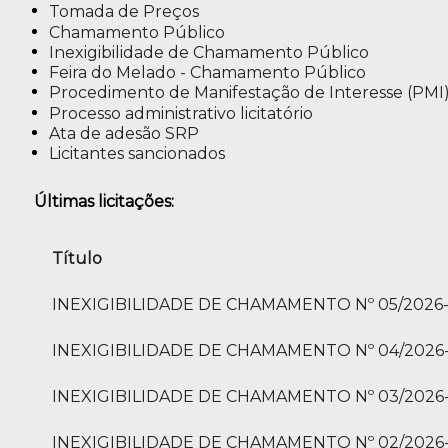
Tomada de Preços
Chamamento Público
Inexigibilidade de Chamamento Público
Feira do Melado - Chamamento Público
Procedimento de Manifestação de Interesse (PMI
Processo administrativo licitatório
Ata de adesão SRP
Licitantes sancionados
Últimas licitações:
Título
INEXIGIBILIDADE DE CHAMAMENTO Nº 05/2026
INEXIGIBILIDADE DE CHAMAMENTO Nº 04/202
INEXIGIBILIDADE DE CHAMAMENTO Nº 03/202
INEXIGIBILIDADE DE CHAMAMENTO Nº 02/2026