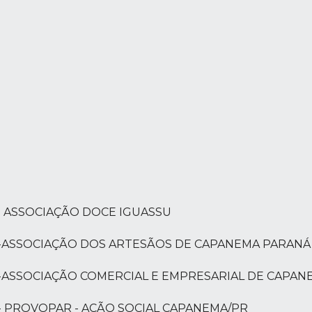
)
- ASSOCIAÇÃO DOCE IGUASSU
6-ASSOCIAÇÃO DOS ARTESÃOS DE CAPANEMA PARANÁ
6-ASSOCIAÇÃO COMERCIAL E EMPRESARIAL DE CAPANE
- PROVOPAR - AÇÃO SOCIAL CAPANEMA/PR