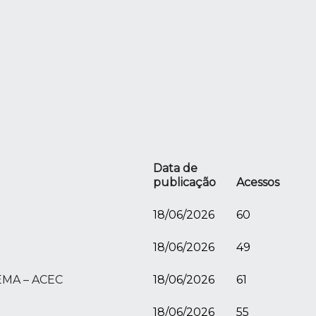
Data de
publicação
Acessos
18/06/2026
60
18/06/2026
49
MA – ACEC
18/06/2026
61
18/06/2026
55