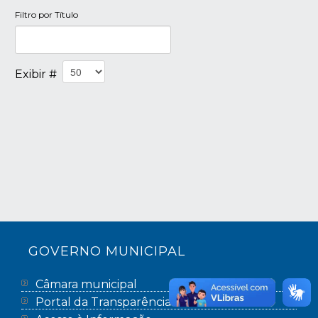
Filtro por Título
Exibir #
GOVERNO MUNICIPAL
Câmara municipal
Portal da Transparência