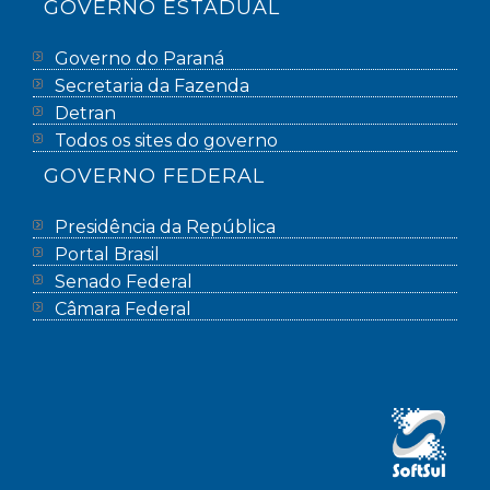
GOVERNO ESTADUAL
Governo do Paraná
Secretaria da Fazenda
Detran
Todos os sites do governo
GOVERNO FEDERAL
Presidência da República
Portal Brasil
Senado Federal
Câmara Federal