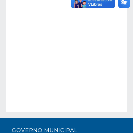
GOVERNO MUNICIPAL