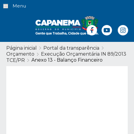
Menu
Página inicial
Portal da transparência
Orçamento
Execução Orçamentária IN 89/2013
Anexo 13 - Balanço Financeiro
TCE/PR