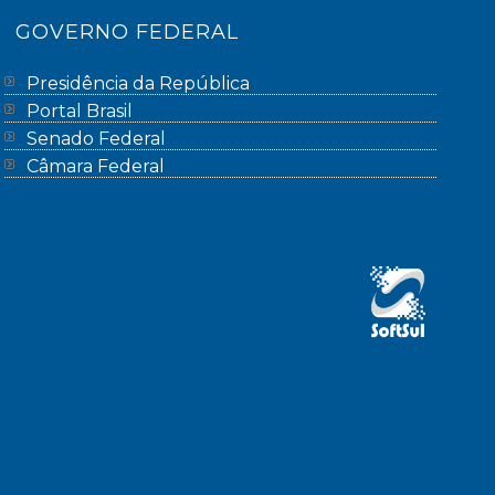
GOVERNO FEDERAL
Presidência da República
Portal Brasil
Senado Federal
Câmara Federal