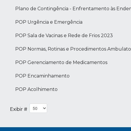
Plano de Contingência - Enfrentamento às Ende
POP Urgência e Emergência
POP Sala de Vacinas e Rede de Frios 2023
POP Normas, Rotinas e Procedimentos Ambulator
POP Gerenciamento de Medicamentos
POP Encaminhamento
POP Acolhimento
Exibir #