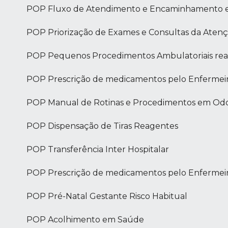
POP Fluxo de Atendimento e Encaminhamento 
POP Priorização de Exames e Consultas da Atenç
POP Pequenos Procedimentos Ambulatoriais real
POP Prescrição de medicamentos pelo Enfermeir
POP Manual de Rotinas e Procedimentos em Odo
POP Dispensação de Tiras Reagentes
POP Transferência Inter Hospitalar
POP Prescrição de medicamentos pelo Enfermei
POP Pré-Natal Gestante Risco Habitual
POP Acolhimento em Saúde