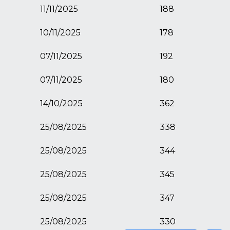
11/11/2025
188
10/11/2025
178
07/11/2025
192
07/11/2025
180
14/10/2025
362
25/08/2025
338
25/08/2025
344
25/08/2025
345
25/08/2025
347
25/08/2025
330