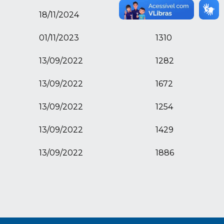
18/11/2024
521
01/11/2023
1310
13/09/2022
1282
13/09/2022
1672
13/09/2022
1254
13/09/2022
1429
13/09/2022
1886