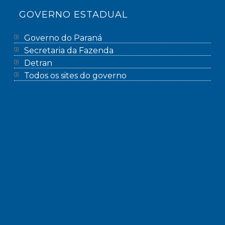
GOVERNO ESTADUAL
Governo do Paraná
Secretaria da Fazenda
Detran
Todos os sites do governo