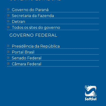
Governo do Paraná
Secretaria da Fazenda
Detran
Todos os sites do governo
GOVERNO FEDERAL
Presidência da República
Portal Brasil
Senado Federal
Câmara Federal