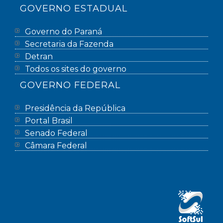
GOVERNO ESTADUAL
Governo do Paraná
Secretaria da Fazenda
Detran
Todos os sites do governo
GOVERNO FEDERAL
Presidência da República
Portal Brasil
Senado Federal
Câmara Federal