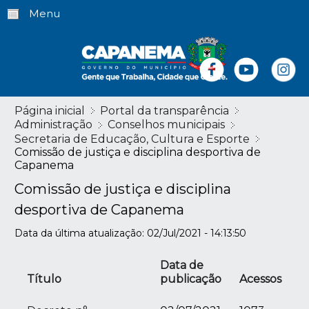
Menu
Página inicial
Portal da transparência
Administração
Conselhos municipais
Secretaria de Educação, Cultura e Esporte
Comissão de justiça e disciplina desportiva de
Capanema
Comissão de justiça e disciplina
desportiva de Capanema
Data da última atualização: 02/Jul/2021 - 14:13:50
Data de
Título
publicação
Acessos