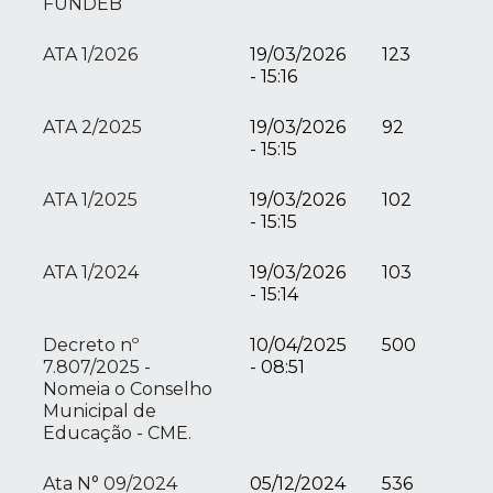
FUNDEB
ATA 1/2026
19/03/2026
123
- 15:16
ATA 2/2025
19/03/2026
92
- 15:15
ATA 1/2025
19/03/2026
102
- 15:15
ATA 1/2024
19/03/2026
103
- 15:14
Decreto nº
10/04/2025
500
7.807/2025 -
- 08:51
Nomeia o Conselho
Municipal de
Educação - CME.
Ata N° 09/2024
05/12/2024
536