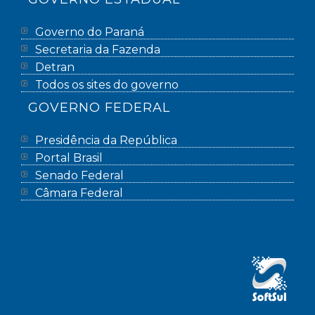
Governo do Paraná
Secretaria da Fazenda
Detran
Todos os sites do governo
GOVERNO FEDERAL
Presidência da República
Portal Brasil
Senado Federal
Câmara Federal