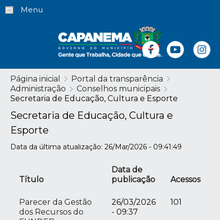
Menu
Página inicial
Portal da transparência
Administração
Conselhos municipais
Secretaria de Educação, Cultura e Esporte
Secretaria de Educação, Cultura e
Esporte
Data da última atualização: 26/Mar/2026 - 09:41:49
Data de
Título
publicação
Acessos
Parecer da Gestão
26/03/2026
101
dos Recursos do
- 09:37