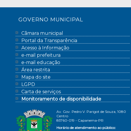
GOVERNO MUNICIPAL
Câmara municipal
Portal da Transparência
Acesso à Informação
e-mail prefeitura
e-mail educação
Área restrita
Mapa do site
LGPD
Carta de serviços
Monitoramento de disponibilidade
Av. Gov. Pedro V. Parigot de Souza, 1080
Centro
85760-019 - Capanema-PR
Horário de atendimento ao público: