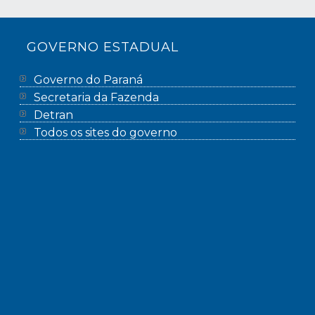
GOVERNO ESTADUAL
Governo do Paraná
Secretaria da Fazenda
Detran
Todos os sites do governo