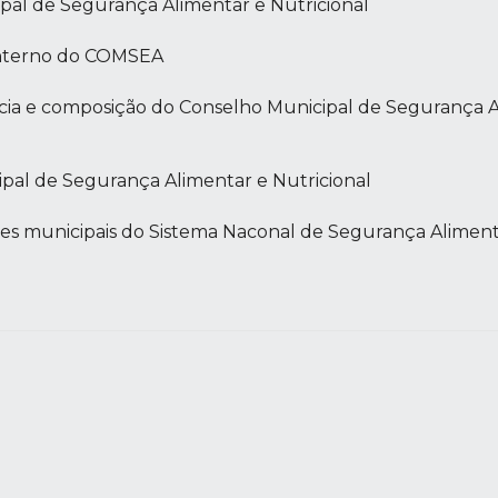
pal de Segurança Alimentar e Nutricional
Interno do COMSEA
ncia e composição do Conselho Municipal de Segurança A
ipal de Segurança Alimentar e Nutricional
ntes municipais do Sistema Naconal de Segurança Aliment