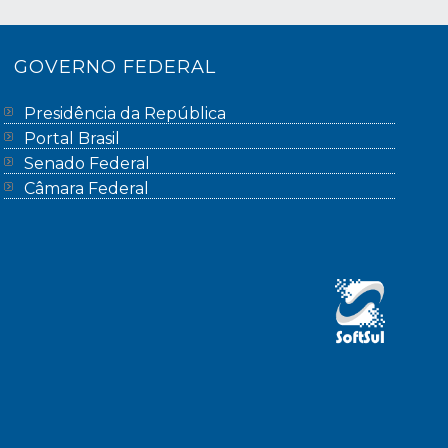
GOVERNO FEDERAL
Presidência da República
Portal Brasil
Senado Federal
Câmara Federal