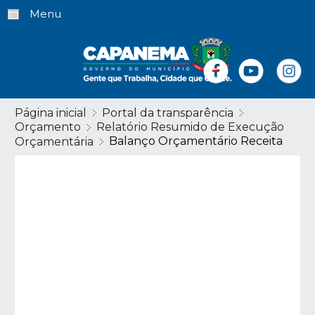
Menu
Página inicial
Portal da transparência
Orçamento
Relatório Resumido de Execução
Balanço Orçamentário Receita
Orçamentária