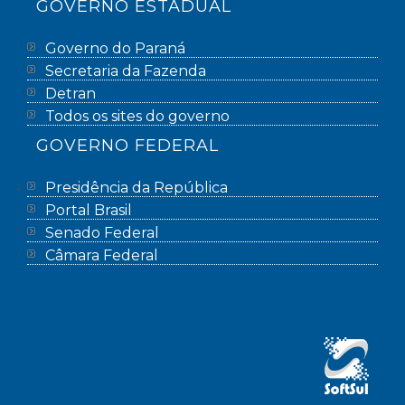
GOVERNO ESTADUAL
Governo do Paraná
Secretaria da Fazenda
Detran
Todos os sites do governo
GOVERNO FEDERAL
Presidência da República
Portal Brasil
Senado Federal
Câmara Federal