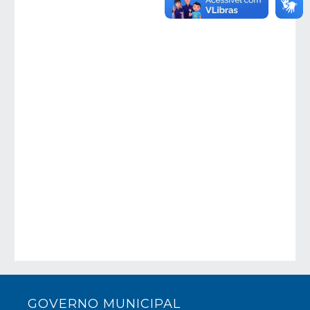
GOVERNO MUNICIPAL