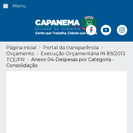
Menu
Página inicial
Portal da transparência
Orçamento
Execução Orçamentária IN 89/2013
Anexo 04-Despesas por Categoria -
TCE/PR
Consolidação