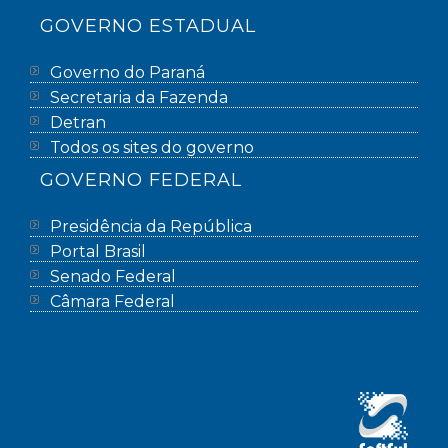
GOVERNO ESTADUAL
Governo do Paraná
Secretaria da Fazenda
Detran
Todos os sites do governo
GOVERNO FEDERAL
Presidência da República
Portal Brasil
Senado Federal
Câmara Federal