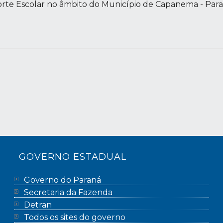
sporte Escolar no âmbito do Município de Capanema - Para
GOVERNO ESTADUAL
Governo do Paraná
Secretaria da Fazenda
Detran
Todos os sites do governo