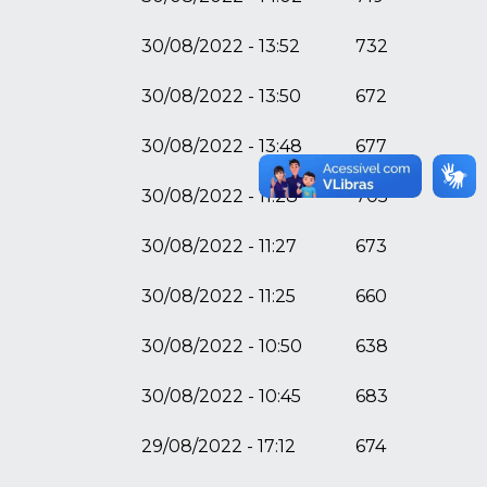
30/08/2022 - 13:52
732
30/08/2022 - 13:50
672
30/08/2022 - 13:48
677
30/08/2022 - 11:28
705
30/08/2022 - 11:27
673
30/08/2022 - 11:25
660
30/08/2022 - 10:50
638
30/08/2022 - 10:45
683
29/08/2022 - 17:12
674