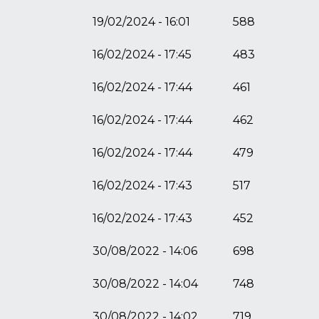
19/02/2024 - 16:01
588
16/02/2024 - 17:45
483
16/02/2024 - 17:44
461
16/02/2024 - 17:44
462
16/02/2024 - 17:44
479
16/02/2024 - 17:43
517
16/02/2024 - 17:43
452
30/08/2022 - 14:06
698
30/08/2022 - 14:04
748
30/08/2022 - 14:02
719