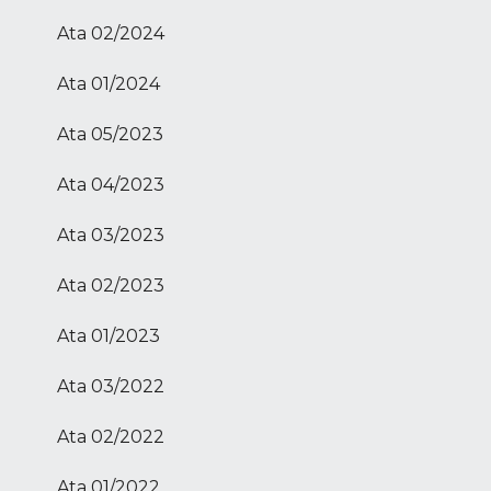
Ata 02/2024
Ata 01/2024
Ata 05/2023
Ata 04/2023
Ata 03/2023
Ata 02/2023
Ata 01/2023
Ata 03/2022
Ata 02/2022
Ata 01/2022