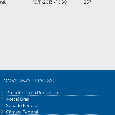
ná.
19/11/2013 - 10:30
257
GOVERNO FEDERAL
Presidência da República
Portal Brasil
Senado Federal
Câmara Federal