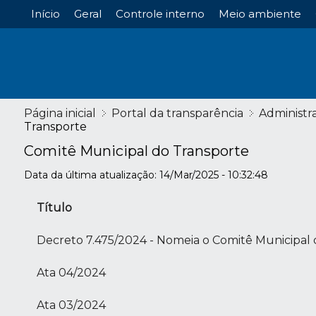
Início
Geral
Controle interno
Meio ambiente
Página inicial
Portal da transparência
Administr
Transporte
Comitê Municipal do Transporte
Data da última atualização: 14/Mar/2025 - 10:32:48
Título
Decreto 7.475/2024 - Nomeia o Comitê Municipal 
Ata 04/2024
Ata 03/2024