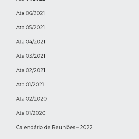
Ata 06/2021
Ata 05/2021
Ata 04/2021
Ata 03/2021
Ata 02/2021
Ata 01/2021
Ata 02/2020
Ata 01/2020
Calendário de Reuniões – 2022