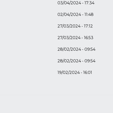
03/04/2024 - 17:34
02/04/2024 - 11:48
27/03/2024 - 17:12
27/03/2024 - 16:53
28/02/2024 - 09:54
28/02/2024 - 09:54
19/02/2024 - 16:01