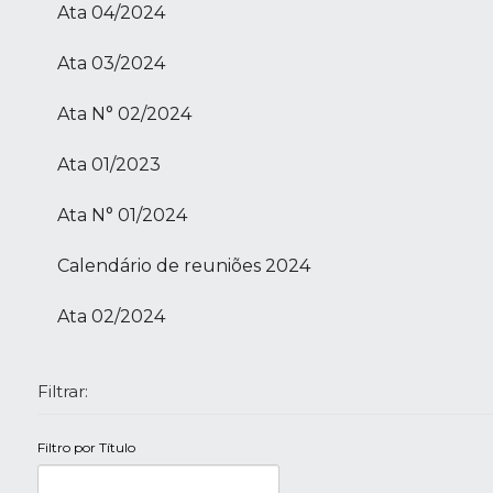
Ata 04/2024
Ata 03/2024
Ata N° 02/2024
Ata 01/2023
Ata N° 01/2024
Calendário de reuniões 2024
Ata 02/2024
Filtrar:
Filtro por Título