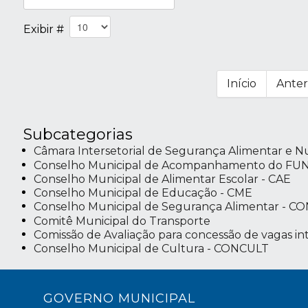
Exibir #
Início
Anter
Subcategorias
Câmara Intersetorial de Segurança Alimentar e Nu
Conselho Municipal de Acompanhamento do F
Conselho Municipal de Alimentar Escolar - CAE
Conselho Municipal de Educação - CME
Conselho Municipal de Segurança Alimentar - C
Comitê Municipal do Transporte
Comissão de Avaliação para concessão de vagas int
Conselho Municipal de Cultura - CONCULT
GOVERNO MUNICIPAL