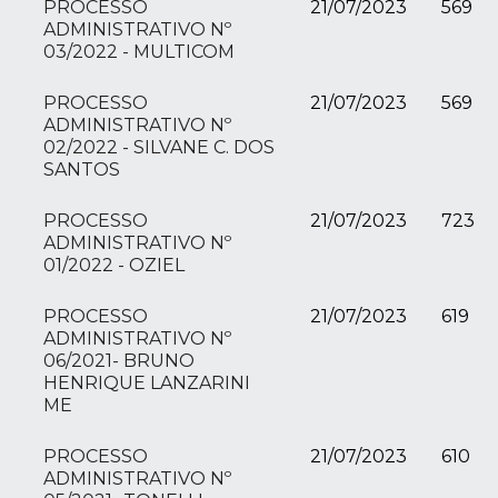
PROCESSO
21/07/2023
569
ADMINISTRATIVO Nº
03/2022 - MULTICOM
PROCESSO
21/07/2023
569
ADMINISTRATIVO Nº
02/2022 - SILVANE C. DOS
SANTOS
PROCESSO
21/07/2023
723
ADMINISTRATIVO Nº
01/2022 - OZIEL
PROCESSO
21/07/2023
619
ADMINISTRATIVO Nº
06/2021- BRUNO
HENRIQUE LANZARINI
ME
PROCESSO
21/07/2023
610
ADMINISTRATIVO Nº