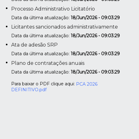
Processo Administrativo Licitatório
Data da última atualização:
18/Jun/2026 - 09:03:29
Licitantes sancionados administrativamente
Data da última atualização:
18/Jun/2026 - 09:03:29
Ata de adesão SRP
Data da última atualização:
18/Jun/2026 - 09:03:29
Plano de contratações anuais
Data da última atualização:
18/Jun/2026 - 09:03:29
Para baixar o PDF clique aqui:
PCA 2026
DEFINITIVO.pdf