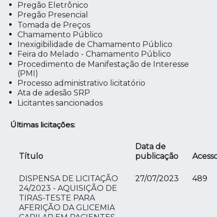
Pregão Eletrônico
Pregão Presencial
Tomada de Preços
Chamamento Público
Inexigibilidade de Chamamento Público
Feira do Melado - Chamamento Público
Procedimento de Manifestação de Interesse
(PMI)
Processo administrativo licitatório
Ata de adesão SRP
Licitantes sancionados
Últimas licitações:
Data de
Título
publicação
Acess
DISPENSA DE LICITAÇÃO
27/07/2023
489
24/2023 - AQUISIÇÃO DE
TIRAS-TESTE PARA
AFERIÇÃO DA GLICEMIA