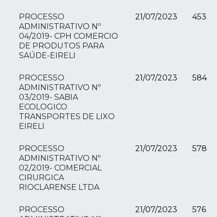
PROCESSO
21/07/2023
453
ADMINISTRATIVO Nº
04/2019- CPH COMERCIO
DE PRODUTOS PARA
SAÚDE-EIRELI
PROCESSO
21/07/2023
584
ADMINISTRATIVO Nº
03/2019- SABIA
ECOLOGICO
TRANSPORTES DE LIXO
EIRELI
PROCESSO
21/07/2023
578
ADMINISTRATIVO Nº
02/2019- COMERCIAL
CIRURGICA
RIOCLARENSE LTDA
PROCESSO
21/07/2023
576