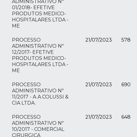
ADMINISTRATIVO Nº
01/2018- EFETIVE
PRODUTOS MEDICO-
HOSPITALARES LTDA -
ME
PROCESSO
21/07/2023
578
ADMINISTRATIVO Nº
12/2017- EFETIVE
PRODUTOS MEDICO-
HOSPITALARES LTDA -
ME
PROCESSO
21/07/2023
690
ADMINISTRATIVO Nº
11/2017 - A.A.COLUSSI &
CIA LTDA.
PROCESSO
21/07/2023
648
ADMINISTRATIVO Nº
10/2017 - COMERCIAL
CIRURGICA