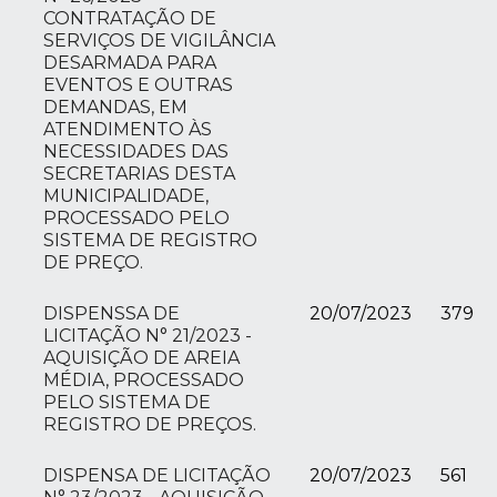
CONTRATAÇÃO DE
SERVIÇOS DE VIGILÂNCIA
DESARMADA PARA
EVENTOS E OUTRAS
DEMANDAS, EM
ATENDIMENTO ÀS
NECESSIDADES DAS
SECRETARIAS DESTA
MUNICIPALIDADE,
PROCESSADO PELO
SISTEMA DE REGISTRO
DE PREÇO.
DISPENSSA DE
20/07/2023
379
LICITAÇÃO N° 21/2023 -
AQUISIÇÃO DE AREIA
MÉDIA, PROCESSADO
PELO SISTEMA DE
REGISTRO DE PREÇOS.
DISPENSA DE LICITAÇÃO
20/07/2023
561