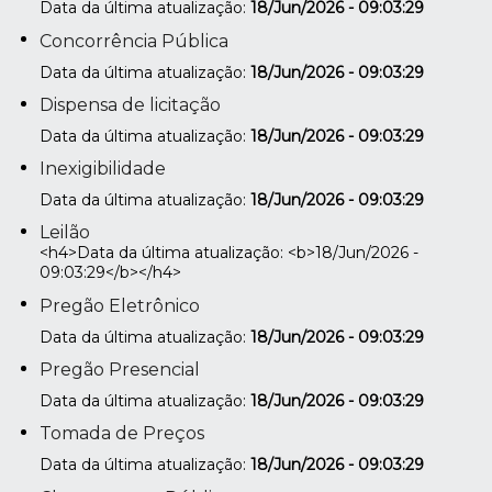
Data da última atualização:
18/Jun/2026 - 09:03:29
Concorrência Pública
Data da última atualização:
18/Jun/2026 - 09:03:29
Dispensa de licitação
Data da última atualização:
18/Jun/2026 - 09:03:29
Inexigibilidade
Data da última atualização:
18/Jun/2026 - 09:03:29
Leilão
<h4>Data da última atualização: <b>18/Jun/2026 -
09:03:29</b></h4>
Pregão Eletrônico
Data da última atualização:
18/Jun/2026 - 09:03:29
Pregão Presencial
Data da última atualização:
18/Jun/2026 - 09:03:29
Tomada de Preços
Data da última atualização:
18/Jun/2026 - 09:03:29