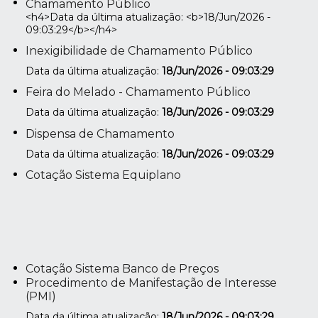
Chamamento Público
<h4>Data da última atualização: <b>18/Jun/2026 -
09:03:29</b></h4>
Inexigibilidade de Chamamento Público
Data da última atualização:
18/Jun/2026 - 09:03:29
Feira do Melado - Chamamento Público
Data da última atualização:
18/Jun/2026 - 09:03:29
Dispensa de Chamamento
Data da última atualização:
18/Jun/2026 - 09:03:29
Cotação Sistema Equiplano
Cotação Sistema Banco de Preços
Procedimento de Manifestação de Interesse
(PMI)
Data da última atualização:
18/Jun/2026 - 09:03:29