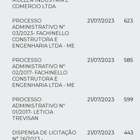
MULLER INDUSTRIA E
COMERCIO LTDA
PROCESSO
21/07/2023
623
ADMINISTRATIVO Nº
03/2023- FACHINELLO
CONSTRUTORA E
ENGENHARIA LTDA - ME
PROCESSO
21/07/2023
585
ADMINISTRATIVO Nº
02/2017- FACHINELLO
CONSTRUTORA E
ENGENHARIA LTDA - ME
PROCESSO
21/07/2023
599
ADMINISTRATIVO Nº
01/2017- LETICIA
TREVISAN
DISPENSA DE LICITAÇÃO
21/07/2023
443
N° 26/2023 -