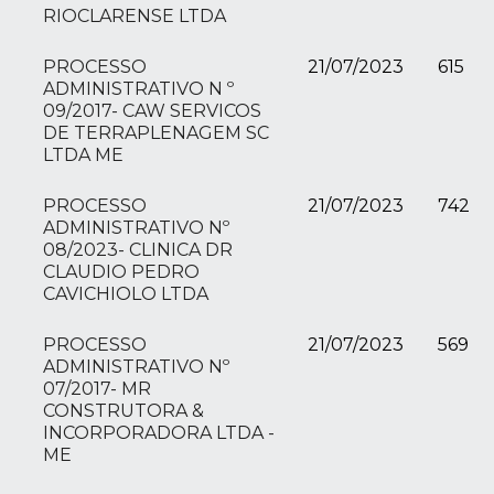
RIOCLARENSE LTDA
PROCESSO
21/07/2023
615
ADMINISTRATIVO N º
09/2017- CAW SERVICOS
DE TERRAPLENAGEM SC
LTDA ME
PROCESSO
21/07/2023
742
ADMINISTRATIVO Nº
08/2023- CLINICA DR
CLAUDIO PEDRO
CAVICHIOLO LTDA
PROCESSO
21/07/2023
569
ADMINISTRATIVO Nº
07/2017- MR
CONSTRUTORA &
INCORPORADORA LTDA -
ME