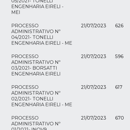
05/2021- TONELLI
ENGENHARIA EIRELI -
MEI
PROCESSO
21/07/2023
626
ADMINISTRATIVO Nº
04/2021- TONELLI
ENGENHARIA EIRELI - ME
PROCESSO
21/07/2023
596
ADMINISTRATIVO Nº
03/2021- BORSATTI
ENGENHARIA EIRELI
PROCESSO
21/07/2023
617
ADMINISTRATIVO Nº
02/2021- TONELLI
ENGENHARIA EIRELI - ME
PROCESSO
21/07/2023
670
ADMINISTRATIVO Nº
01/2021- INOV9