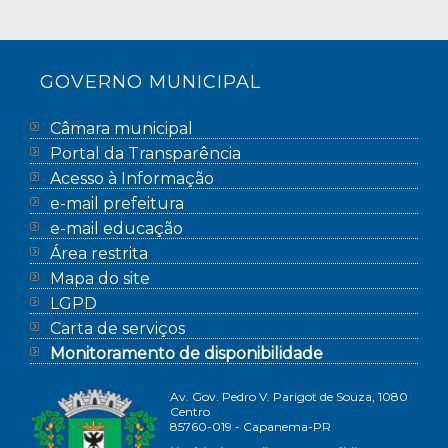
GOVERNO MUNICIPAL
Câmara municipal
Portal da Transparência
Acesso à Informação
e-mail prefeitura
e-mail educação
Área restrita
Mapa do site
LGPD
Carta de serviços
Monitoramento de disponibilidade
Av. Gov. Pedro V. Parigot de Souza, 1080
Centro
85760-019 - Capanema-PR