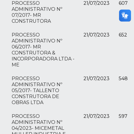
PROCESSO
21/07/2023
607
ADMINISTRATIVO Nº
07/2017- MR
CONSTRUTORA
PROCESSO
21/07/2023
652
ADMINISTRATIVO Nº
06/2017- MR
CONSTRUTORA &
INCORPORADORA LTDA -
ME
PROCESSO
21/07/2023
548
ADMINISTRATIVO Nº
05/2017- TALLENTO
CONSTRUTORA DE
OBRAS LTDA
PROCESSO
21/07/2023
597
ADMINISTRATIVO Nº
04/2023- MICEMETAL