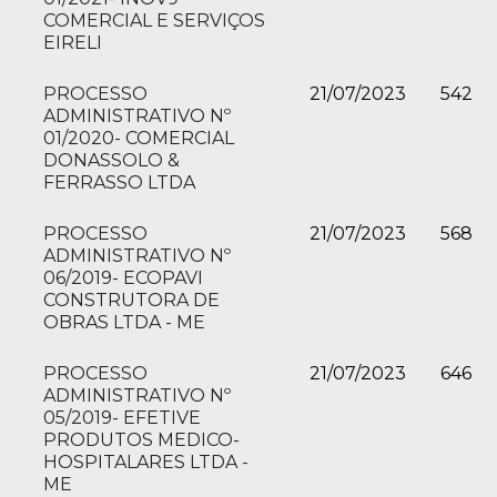
COMERCIAL E SERVIÇOS
EIRELI
PROCESSO
21/07/2023
542
ADMINISTRATIVO Nº
01/2020- COMERCIAL
DONASSOLO &
FERRASSO LTDA
PROCESSO
21/07/2023
568
ADMINISTRATIVO Nº
06/2019- ECOPAVI
CONSTRUTORA DE
OBRAS LTDA - ME
PROCESSO
21/07/2023
646
ADMINISTRATIVO Nº
05/2019- EFETIVE
PRODUTOS MEDICO-
HOSPITALARES LTDA -
ME