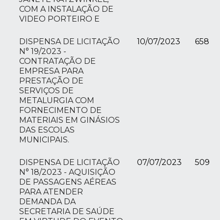
COM A INSTALAÇÃO DE
VIDEO PORTEIRO E
DISPENSA DE LICITAÇÃO
10/07/2023
658
N° 19/2023 -
CONTRATAÇÃO DE
EMPRESA PARA
PRESTAÇÃO DE
SERVIÇOS DE
METALURGIA COM
FORNECIMENTO DE
MATERIAIS EM GINÁSIOS
DAS ESCOLAS
MUNICIPAIS.
DISPENSA DE LICITAÇÃO
07/07/2023
509
N° 18/2023 - AQUISIÇÃO
DE PASSAGENS AÉREAS
PARA ATENDER
DEMANDA DA
SECRETARIA DE SAÚDE