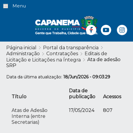
Menu
Página inicial
Portal da transparência
Administração
Contratações
Editais de
Ata de adesão
Licitação e Licitações na Íntegra
SRP
Data da última atualização:
18/Jun/2026 - 09:03:29
Data de
Título
publicação
Acessos
Atas de Adesão
17/05/2024
807
Interna (entre
Secretarias)