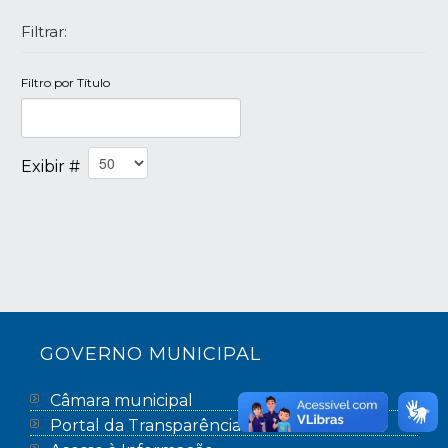
Filtrar:
Filtro por Título
Exibir #
GOVERNO MUNICIPAL
Câmara municipal
Portal da Transparência