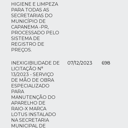
HIGIENE E LIMPEZA
PARA TODAS AS
SECRETARIAS DO
MUNICÍPIO DE
CAPANEMA -PR,
PROCESSADO PELO
SISTEMA DE
REGISTRO DE
PREÇOS.
INEXIGIBILIDADE DE
07/12/2023
698
LICITAÇÃO N°
13/2023 - SERVIÇO
DE MÃO DE OBRA
ESPECIALIZADO
PARA
MANUTENÇÃO DO
APARELHO DE
RAIO-X MARCA
LOTUS INSTALADO
NA SECRETARIA
MUNICIPAL DE