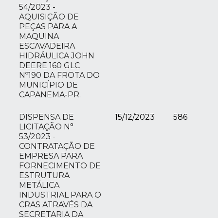
54/2023 -
AQUISIÇÃO DE
PEÇAS PARA A
MAQUINA
ESCAVADEIRA
HIDRÁULICA JOHN
DEERE 160 GLC
Nº190 DA FROTA DO
MUNICÍPIO DE
CAPANEMA-PR.
DISPENSA DE
15/12/2023
586
LICITAÇÃO N°
53/2023 -
CONTRATAÇÃO DE
EMPRESA PARA
FORNECIMENTO DE
ESTRUTURA
METÁLICA
INDUSTRIAL PARA O
CRAS ATRAVÉS DA
SECRETARIA DA