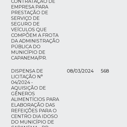
CONTRATAÇÃO DE
EMPRESA PARA
PRESTAÇÃO DE
SERVIÇO DE
SEGURO DE
VEÍCULOS QUE
COMPÕEM A FROTA
DA ADMINISTRAÇÃO
PÚBLICA DO
MUNICÍPIO DE
CAPANEMA/PR.
DISPENSA DE
08/03/2024
568
LICITAÇÃO N°
04/2024 -
AQUISIÇÃO DE
GÊNEROS
ALIMENTÍCIOS PARA
ELABORAÇÃO DAS
REFEIÇÕES PARA O
CENTRO DIA IDOSO
DO MUNICÍPIO DE