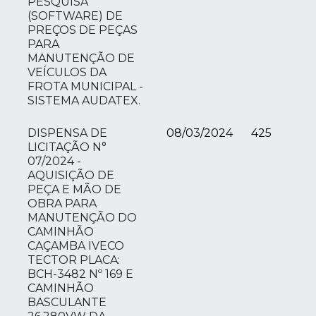
PESQUISA
(SOFTWARE) DE
PREÇOS DE PEÇAS
PARA
MANUTENÇÃO DE
VEÍCULOS DA
FROTA MUNICIPAL -
SISTEMA AUDATEX.
DISPENSA DE
08/03/2024
425
LICITAÇÃO N°
07/2024 -
AQUISIÇÃO DE
PEÇA E MÃO DE
OBRA PARA
MANUTENÇÃO DO
CAMINHÃO
CAÇAMBA IVECO
TECTOR PLACA:
BCH-3482 Nº 169 E
CAMINHÃO
BASCULANTE