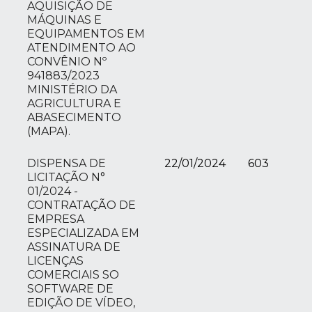
AQUISIÇÃO DE
MÁQUINAS E
EQUIPAMENTOS EM
ATENDIMENTO AO
CONVÊNIO Nº
941883/2023
MINISTÉRIO DA
AGRICULTURA E
ABASECIMENTO
(MAPA).
DISPENSA DE
22/01/2024
603
LICITAÇÃO N°
01/2024 -
CONTRATAÇÃO DE
EMPRESA
ESPECIALIZADA EM
ASSINATURA DE
LICENÇAS
COMERCIAIS SO
SOFTWARE DE
EDIÇÃO DE VÍDEO,