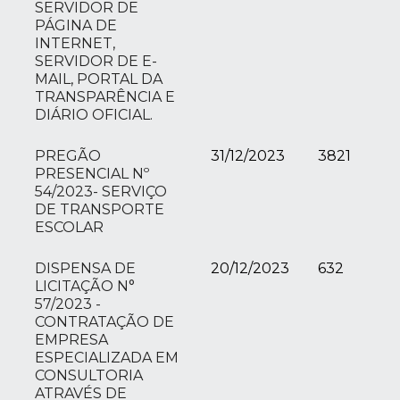
SERVIDOR DE
PÁGINA DE
INTERNET,
SERVIDOR DE E-
MAIL, PORTAL DA
TRANSPARÊNCIA E
DIÁRIO OFICIAL.
PREGÃO
31/12/2023
3821
PRESENCIAL Nº
54/2023- SERVIÇO
DE TRANSPORTE
ESCOLAR
DISPENSA DE
20/12/2023
632
LICITAÇÃO N°
57/2023 -
CONTRATAÇÃO DE
EMPRESA
ESPECIALIZADA EM
CONSULTORIA
ATRAVÉS DE