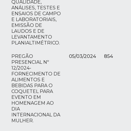
QUALIDADE,
ANÁLISES, TESTES E
ENSAIOS DE CAMPO
E LABORATORIAIS,
EMISSÃO DE
LAUDOS E DE
LEVANTAMENTO
PLANIALTIMÉTRICO.
PREGÃO
05/03/2024
854
PRESENCIAL Nº
12/2024-
FORNECIMENTO DE
ALIMENTOS E
BEBIDAS PARA O
COQUETEL PARA
EVENTO EM
HOMENAGEM AO
DIA
INTERNACIONAL DA
MULHER.