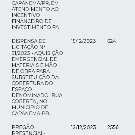
CAPANEMA/PR, EM
ATENDIMENTO AO
INCENTIVO
FINANCEIRO DE
INVESTIMENTO PA
DISPENSA DE
15/12/2023
624
LICITAÇÃO N°
51/2023 - AQUISIÇÃO
EMERGENCIAL DE
MATERIAIS E MÃO
DE OBRA PARA
SUBSTITUIÇÃO DA
COBERTURA DO
ESPAÇO
DENOMINADO "RUA
COBERTA", NO
MUNICÍPIO DE
CAPANEMA-PR.
PREGÃO
12/12/2023
2556
PRESENCIAL-