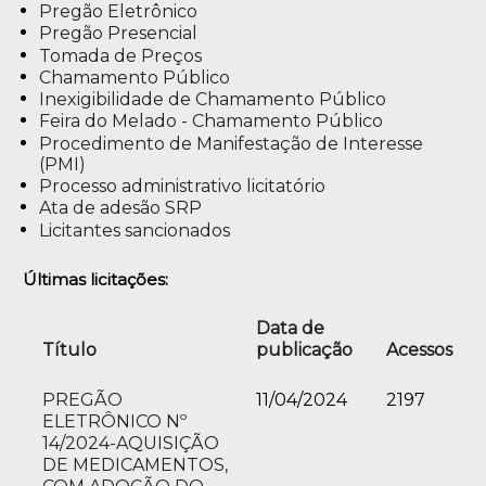
Pregão Eletrônico
Pregão Presencial
Tomada de Preços
Chamamento Público
Inexigibilidade de Chamamento Público
Feira do Melado - Chamamento Público
Procedimento de Manifestação de Interesse
(PMI)
Processo administrativo licitatório
Ata de adesão SRP
Licitantes sancionados
Últimas licitações:
Data de
Título
publicação
Acessos
PREGÃO
11/04/2024
2197
ELETRÔNICO Nº
14/2024-AQUISIÇÃO
DE MEDICAMENTOS,