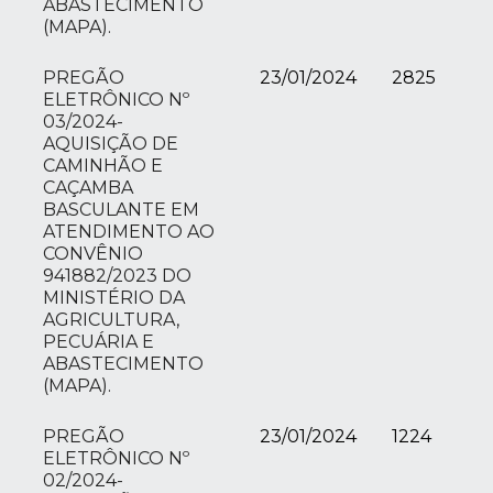
ABASTECIMENTO
(MAPA).
PREGÃO
23/01/2024
2825
ELETRÔNICO Nº
03/2024-
AQUISIÇÃO DE
CAMINHÃO E
CAÇAMBA
BASCULANTE EM
ATENDIMENTO AO
CONVÊNIO
941882/2023 DO
MINISTÉRIO DA
AGRICULTURA,
PECUÁRIA E
ABASTECIMENTO
(MAPA).
PREGÃO
23/01/2024
1224
ELETRÔNICO Nº
02/2024-