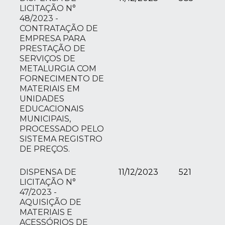
LICITAÇÃO N°
48/2023 -
CONTRATAÇÃO DE
EMPRESA PARA
PRESTAÇÃO DE
SERVIÇOS DE
METALURGIA COM
FORNECIMENTO DE
MATERIAIS EM
UNIDADES
EDUCACIONAIS
MUNICIPAIS,
PROCESSADO PELO
SISTEMA REGISTRO
DE PREÇOS.
DISPENSA DE
11/12/2023
521
LICITAÇÃO N°
47/2023 -
AQUISIÇÃO DE
MATERIAIS E
ACESSÓRIOS DE