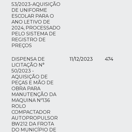
53/2023-AQUISIÇÃO
DE UNIFORME
ESCOLAR PARA O
ANO LETIVO DE
2024, PROCESSADO
PELO SISTEMA DE
REGISTRO DE
PREÇOS
DISPENSA DE
11/12/2023
474
LICITAÇÃO N°
50/2023 -
AQUISIÇÃO DE
PEÇAS E MÃO DE
OBRA PARA
MANUTENÇÃO DA
MAQUINA Nº136
ROLO
COMPACTADOR
AUTOPROPULSOR
BW212 DA FROTA
DO MUNICÍPIO DE