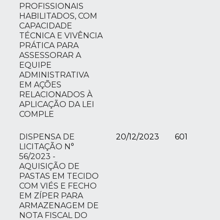
PROFISSIONAIS
HABILITADOS, COM
CAPACIDADE
TÉCNICA E VIVÊNCIA
PRÁTICA PARA
ASSESSORAR A
EQUIPE
ADMINISTRATIVA
EM AÇÕES
RELACIONADOS À
APLICAÇÃO DA LEI
COMPLE
DISPENSA DE
20/12/2023
601
LICITAÇÃO N°
56/2023 -
AQUISIÇÃO DE
PASTAS EM TECIDO
COM VIÉS E FECHO
EM ZÍPER PARA
ARMAZENAGEM DE
NOTA FISCAL DO