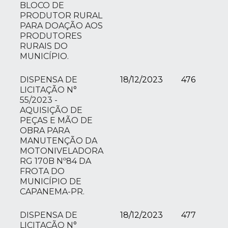
BLOCO DE
PRODUTOR RURAL
PARA DOAÇÃO AOS
PRODUTORES
RURAIS DO
MUNICÍPIO.
DISPENSA DE
18/12/2023
476
LICITAÇÃO N°
55/2023 -
AQUISIÇÃO DE
PEÇAS E MÃO DE
OBRA PARA
MANUTENÇÃO DA
MOTONIVELADORA
RG 170B Nº84 DA
FROTA DO
MUNICÍPIO DE
CAPANEMA-PR.
DISPENSA DE
18/12/2023
477
LICITAÇÃO N°