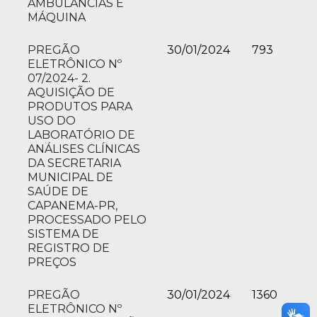
AMBULÂNCIAS E
MÁQUINA
PREGÃO
30/01/2024
793
ELETRÔNICO Nº
07/2024- 2.
AQUISIÇÃO DE
PRODUTOS PARA
USO DO
LABORATÓRIO DE
ANÁLISES CLÍNICAS
DA SECRETARIA
MUNICIPAL DE
SAÚDE DE
CAPANEMA-PR,
PROCESSADO PELO
SISTEMA DE
REGISTRO DE
PREÇOS
PREGÃO
30/01/2024
1360
ELETRÔNICO Nº