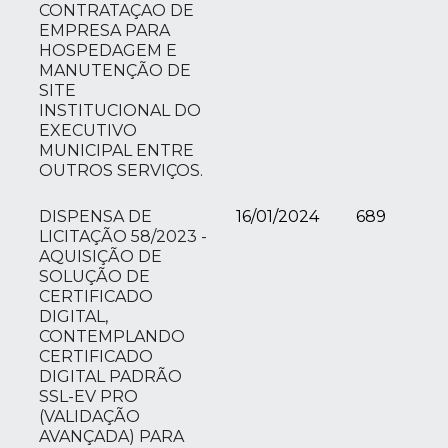
CONTRATAÇAO DE
EMPRESA PARA
HOSPEDAGEM E
MANUTENÇÃO DE
SITE
INSTITUCIONAL DO
EXECUTIVO
MUNICIPAL ENTRE
OUTROS SERVIÇOS.
DISPENSA DE
16/01/2024
689
LICITAÇÃO 58/2023 -
AQUISIÇÃO DE
SOLUÇÃO DE
CERTIFICADO
DIGITAL,
CONTEMPLANDO
CERTIFICADO
DIGITAL PADRÃO
SSL-EV PRO
(VALIDAÇÃO
AVANÇADA) PARA