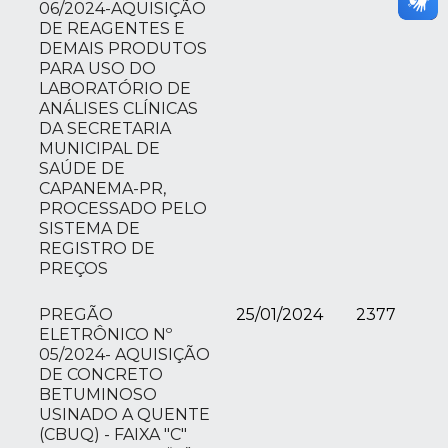
06/2024-AQUISIÇÃO
DE REAGENTES E
DEMAIS PRODUTOS
PARA USO DO
LABORATÓRIO DE
ANÁLISES CLÍNICAS
DA SECRETARIA
MUNICIPAL DE
SAÚDE DE
CAPANEMA-PR,
PROCESSADO PELO
SISTEMA DE
REGISTRO DE
PREÇOS
PREGÃO
25/01/2024
2377
ELETRÔNICO Nº
05/2024- AQUISIÇÃO
DE CONCRETO
BETUMINOSO
USINADO A QUENTE
(CBUQ) - FAIXA "C"