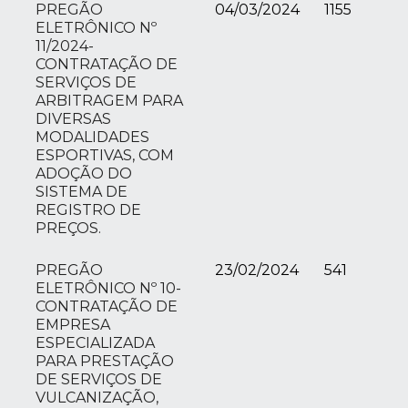
PREGÃO
04/03/2024
1155
ELETRÔNICO Nº
11/2024-
CONTRATAÇÃO DE
SERVIÇOS DE
ARBITRAGEM PARA
DIVERSAS
MODALIDADES
ESPORTIVAS, COM
ADOÇÃO DO
SISTEMA DE
REGISTRO DE
PREÇOS.
PREGÃO
23/02/2024
541
ELETRÔNICO Nº 10-
CONTRATAÇÃO DE
EMPRESA
ESPECIALIZADA
PARA PRESTAÇÃO
DE SERVIÇOS DE
VULCANIZAÇÃO,