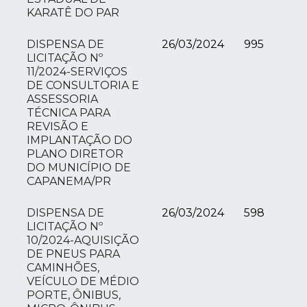
KARATÊ DO PAR
DISPENSA DE
26/03/2024
995
LICITAÇÃO Nº
11/2024-SERVIÇOS
DE CONSULTORIA E
ASSESSORIA
TÉCNICA PARA
REVISÃO E
IMPLANTAÇÃO DO
PLANO DIRETOR
DO MUNICÍPIO DE
CAPANEMA/PR
DISPENSA DE
26/03/2024
598
LICITAÇÃO Nº
10/2024-AQUISIÇÃO
DE PNEUS PARA
CAMINHÕES,
VEÍCULO DE MÉDIO
PORTE, ÔNIBUS,