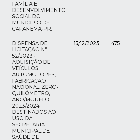
FAMÍLIA E
DESENVOLVIMENTO
SOCIAL DO
MUNICÍPIO DE
CAPANEMA-PR.
DISPENSA DE
15/12/2023
475
LICITAÇÃO N°
52/2023 -
AQUISIÇÃO DE
VEÍCULOS
AUTOMOTORES,
FABRICAÇÃO
NACIONAL, ZERO-
QUILÔMETRO,
ANO/MODELO
2023/2024,
DESTINADOS AO
USO DA
SECRETARIA
MUNICIPAL DE
SAÚDE DE