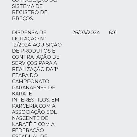
COM ADOÇÃO DO
SISTEMA DE
REGISTRO DE
PREÇOS.
DISPENSA DE
26/03/2024
601
LICITAÇÃO Nº
12/2024-AQUISIÇÃO
DE PRODUTOS E
CONTRATAÇÃO DE
SERVIÇOS PARA A
REALIZAÇÃO DA 1°
ETAPA DO
CAMPEONATO
PARANAENSE DE
KARATÊ
INTERESTILOS, EM
PARCERIA COM A
ASSOCIAÇÃO SOL
NASCENTE DE
KARATÊ E COM A
FEDERAÇÃO
ESTADUAL DE