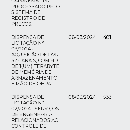
CAPANEMA - PR,
PROCESSADO PELO
SISTEMA DE
REGISTRO DE
PREÇOS.
DISPENSA DE
08/03/2024
481
LICITAÇÃO N°
03/2024 -
AQUISIÇÃO DE DVR
32 CANAIS, COM HD
DE 1(UM) TERABYTE
DE MEMÓRIA DE
ARMAZENAMENTO
E MÃO DE OBRA.
DISPENSA DE
08/03/2024
533
LICITAÇÃO N°
02/2024 - SERVIÇOS
DE ENGENHARIA
RELACIONADOS AO
CONTROLE DE