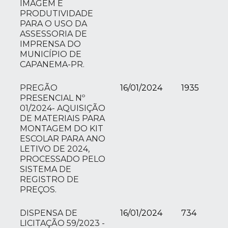
IMAGEM E
PRODUTIVIDADE
PARA O USO DA
ASSESSORIA DE
IMPRENSA DO
MUNICÍPIO DE
CAPANEMA-PR.
PREGÃO
16/01/2024
1935
PRESENCIAL Nº
01/2024- AQUISIÇÃO
DE MATERIAIS PARA
MONTAGEM DO KIT
ESCOLAR PARA ANO
LETIVO DE 2024,
PROCESSADO PELO
SISTEMA DE
REGISTRO DE
PREÇOS.
DISPENSA DE
16/01/2024
734
LICITAÇÃO 59/2023 -