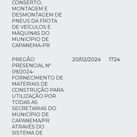
CONSERTO,
MONTAGEM E
DESMONTAGEM DE
PNEUS DA FROTA
DE VEÍCULOS E
MÁQUINAS DO
MUNICÍPIO DE
CAPANEMA-PR
PREGÃO
20/02/2024
1724
PRESENCIAL Nº
09/2024-
FORNECIMENTO DE
MATERIAIS DE
CONSTRUÇÃO PARA
UTILIZAÇÃO POR
TODAS AS
SECRETARIAS DO
MUNICÍPIO DE
CAPANEMA/PR
ATRAVÉS DO
SISTEMA DE