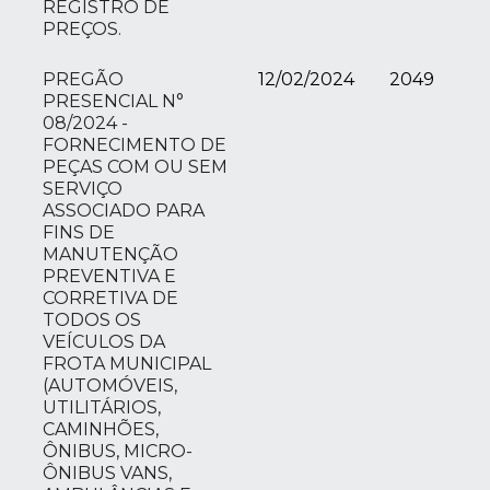
REGISTRO DE
PREÇOS.
PREGÃO
12/02/2024
2049
PRESENCIAL N°
08/2024 -
FORNECIMENTO DE
PEÇAS COM OU SEM
SERVIÇO
ASSOCIADO PARA
FINS DE
MANUTENÇÃO
PREVENTIVA E
CORRETIVA DE
TODOS OS
VEÍCULOS DA
FROTA MUNICIPAL
(AUTOMÓVEIS,
UTILITÁRIOS,
CAMINHÕES,
ÔNIBUS, MICRO-
ÔNIBUS VANS,