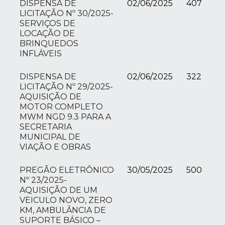
DISPENSA DE
02/06/2025
407
LICITAÇÃO Nº 30/2025-
SERVIÇOS DE
LOCAÇÃO DE
BRINQUEDOS
INFLÁVEIS
DISPENSA DE
02/06/2025
322
LICITAÇÃO Nº 29/2025-
AQUISIÇÃO DE
MOTOR COMPLETO
MWM NGD 9.3 PARA A
SECRETARIA
MUNICIPAL DE
VIAÇÃO E OBRAS
PREGÃO ELETRÔNICO
30/05/2025
500
Nº 23/2025-
AQUISIÇÃO DE UM
VEICULO NOVO, ZERO
KM, AMBULÂNCIA DE
SUPORTE BÁSICO –