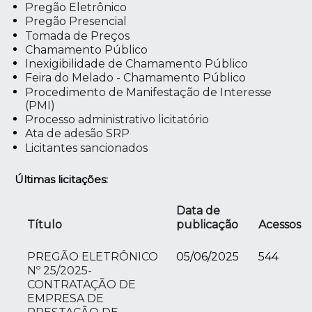
Pregão Eletrônico
Pregão Presencial
Tomada de Preços
Chamamento Público
Inexigibilidade de Chamamento Público
Feira do Melado - Chamamento Público
Procedimento de Manifestação de Interesse
(PMI)
Processo administrativo licitatório
Ata de adesão SRP
Licitantes sancionados
Últimas licitações:
Data de
Título
publicação
Acessos
PREGÃO ELETRÔNICO
05/06/2025
544
Nº 25/2025-
CONTRATAÇÃO DE
EMPRESA DE