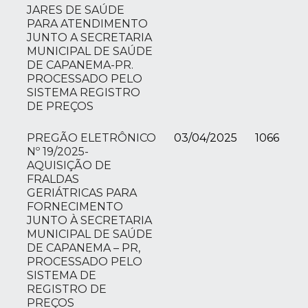
JARES DE SAÚDE
PARA ATENDIMENTO
JUNTO A SECRETARIA
MUNICIPAL DE SAÚDE
DE CAPANEMA-PR.
PROCESSADO PELO
SISTEMA REGISTRO
DE PREÇOS
PREGÃO ELETRÔNICO
03/04/2025
1066
Nº 19/2025-
AQUISIÇÃO DE
FRALDAS
GERIÁTRICAS PARA
FORNECIMENTO
JUNTO À SECRETARIA
MUNICIPAL DE SAÚDE
DE CAPANEMA – PR,
PROCESSADO PELO
SISTEMA DE
REGISTRO DE
PREÇOS