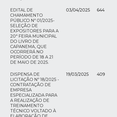
EDITAL DE
03/04/2025
644
CHAMAMENTO
PÚBLICO Nº 01/2025-
SELEÇÃO DE
EXPOSITORES PARA A
20ª FEIRA MUNICIPAL
DO LIVRO DE
CAPANEMA, QUE
OCORRERÁ NO
PERÍODO DE 18 A 21
DE MAIO DE 2025.
DISPENSA DE
19/03/2025
409
LICITAÇÃO Nº 18/2025 -
CONTRATAÇÃO DE
EMPRESA
ESPECIALIZADA PARA
A REALIZAÇÃO DE
TREINAMENTO
TÉCNICO VOLTADO À
ELABORAÇÃO DE