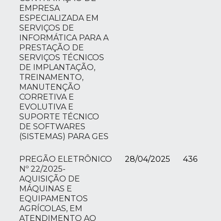
EMPRESA
ESPECIALIZADA EM
SERVIÇOS DE
INFORMÁTICA PARA A
PRESTAÇÃO DE
SERVIÇOS TÉCNICOS
DE IMPLANTAÇÃO,
TREINAMENTO,
MANUTENÇÃO
CORRETIVA E
EVOLUTIVA E
SUPORTE TÉCNICO
DE SOFTWARES
(SISTEMAS) PARA GES
PREGÃO ELETRÔNICO
28/04/2025
436
Nº 22/2025-
AQUISIÇÃO DE
MÁQUINAS E
EQUIPAMENTOS
AGRÍCOLAS, EM
ATENDIMENTO AO