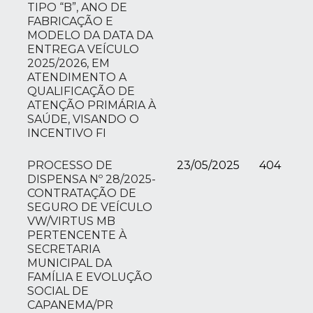
TIPO “B”, ANO DE
FABRICAÇÃO E
MODELO DA DATA DA
ENTREGA VEÍCULO
2025/2026, EM
ATENDIMENTO A
QUALIFICAÇÃO DE
ATENÇÃO PRIMÁRIA À
SAÚDE, VISANDO O
INCENTIVO FI
PROCESSO DE
23/05/2025
404
DISPENSA Nº 28/2025-
CONTRATAÇÃO DE
SEGURO DE VEÍCULO
VW/VIRTUS MB
PERTENCENTE À
SECRETARIA
MUNICIPAL DA
FAMÍLIA E EVOLUÇÃO
SOCIAL DE
CAPANEMA/PR