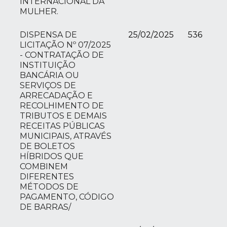
INTERNACIONAL DA
MULHER.
DISPENSA DE
25/02/2025
536
LICITAÇÃO Nº 07/2025
- CONTRATAÇÃO DE
INSTITUIÇÃO
BANCÁRIA OU
SERVIÇOS DE
ARRECADAÇÃO E
RECOLHIMENTO DE
TRIBUTOS E DEMAIS
RECEITAS PÚBLICAS
MUNICIPAIS, ATRAVÉS
DE BOLETOS
HÍBRIDOS QUE
COMBINEM
DIFERENTES
MÉTODOS DE
PAGAMENTO, CÓDIGO
DE BARRAS/