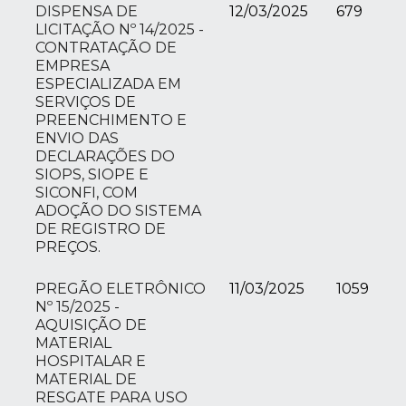
DISPENSA DE
12/03/2025
679
LICITAÇÃO Nº 14/2025 -
CONTRATAÇÃO DE
EMPRESA
ESPECIALIZADA EM
SERVIÇOS DE
PREENCHIMENTO E
ENVIO DAS
DECLARAÇÕES DO
SIOPS, SIOPE E
SICONFI, COM
ADOÇÃO DO SISTEMA
DE REGISTRO DE
PREÇOS.
PREGÃO ELETRÔNICO
11/03/2025
1059
Nº 15/2025 -
AQUISIÇÃO DE
MATERIAL
HOSPITALAR E
MATERIAL DE
RESGATE PARA USO