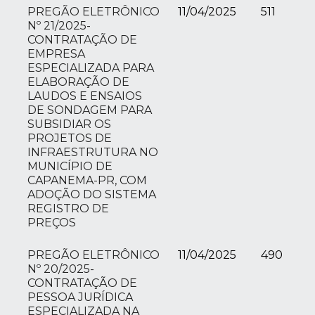
PREGÃO ELETRÔNICO
11/04/2025
511
Nº 21/2025-
CONTRATAÇÃO DE
EMPRESA
ESPECIALIZADA PARA
ELABORAÇÃO DE
LAUDOS E ENSAIOS
DE SONDAGEM PARA
SUBSIDIAR OS
PROJETOS DE
INFRAESTRUTURA NO
MUNICÍPIO DE
CAPANEMA-PR, COM
ADOÇÃO DO SISTEMA
REGISTRO DE
PREÇOS
PREGÃO ELETRÔNICO
11/04/2025
490
Nº 20/2025-
CONTRATAÇÃO DE
PESSOA JURÍDICA
ESPECIALIZADA NA