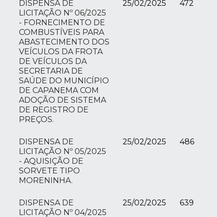
DISPENSA DE
25/02/2025
472
LICITAÇÃO Nº 06/2025
- FORNECIMENTO DE
COMBUSTÍVEIS PARA
ABASTECIMENTO DOS
VEÍCULOS DA FROTA
DE VEÍCULOS DA
SECRETARIA DE
SAÚDE DO MUNICÍPIO
DE CAPANEMA COM
ADOÇÃO DE SISTEMA
DE REGISTRO DE
PREÇOS.
DISPENSA DE
25/02/2025
486
LICITAÇÃO Nº 05/2025
- AQUISIÇÃO DE
SORVETE TIPO
MORENINHA.
DISPENSA DE
25/02/2025
639
LICITAÇÃO Nº 04/2025