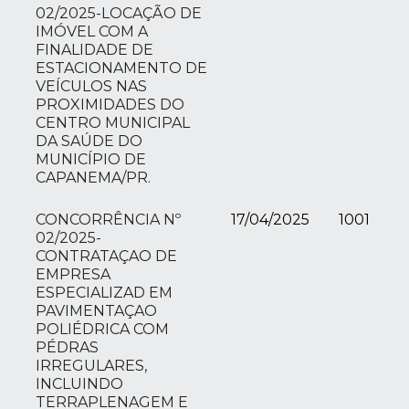
02/2025-LOCAÇÃO DE
IMÓVEL COM A
FINALIDADE DE
ESTACIONAMENTO DE
VEÍCULOS NAS
PROXIMIDADES DO
CENTRO MUNICIPAL
DA SAÚDE DO
MUNICÍPIO DE
CAPANEMA/PR.
CONCORRÊNCIA Nº
17/04/2025
1001
02/2025-
CONTRATAÇAO DE
EMPRESA
ESPECIALIZAD EM
PAVIMENTAÇAO
POLIÉDRICA COM
PÉDRAS
IRREGULARES,
INCLUINDO
TERRAPLENAGEM E