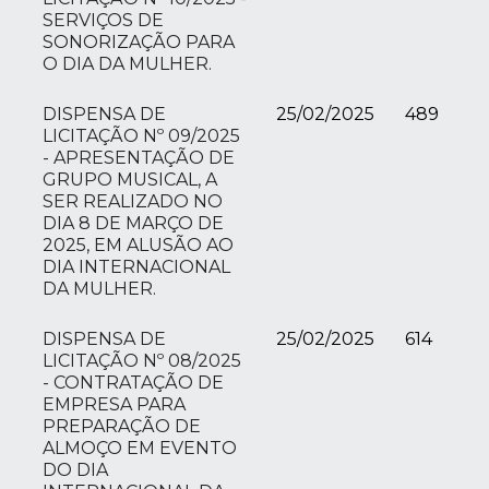
SERVIÇOS DE
SONORIZAÇÃO PARA
O DIA DA MULHER.
DISPENSA DE
25/02/2025
489
LICITAÇÃO Nº 09/2025
- APRESENTAÇÃO DE
GRUPO MUSICAL, A
SER REALIZADO NO
DIA 8 DE MARÇO DE
2025, EM ALUSÃO AO
DIA INTERNACIONAL
DA MULHER.
DISPENSA DE
25/02/2025
614
LICITAÇÃO Nº 08/2025
- CONTRATAÇÃO DE
EMPRESA PARA
PREPARAÇÃO DE
ALMOÇO EM EVENTO
DO DIA