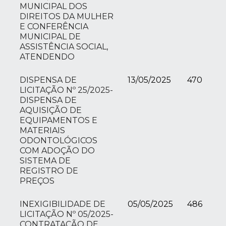
MUNICIPAL DOS
DIREITOS DA MULHER
E CONFERÊNCIA
MUNICIPAL DE
ASSISTÊNCIA SOCIAL,
ATENDENDO
DISPENSA DE
13/05/2025
470
LICITAÇÃO Nº 25/2025-
DISPENSA DE
AQUISIÇÃO DE
EQUIPAMENTOS E
MATERIAIS
ODONTOLÓGICOS
COM ADOÇÃO DO
SISTEMA DE
REGISTRO DE
PREÇOS
INEXIGIBILIDADE DE
05/05/2025
486
LICITAÇÃO Nº 05/2025-
CONTRATAÇÃO DE