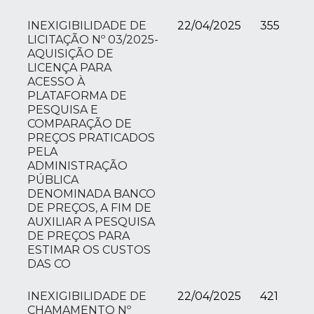
INEXIGIBILIDADE DE
22/04/2025
355
LICITAÇÃO Nº 03/2025-
AQUISIÇÃO DE
LICENÇA PARA
ACESSO À
PLATAFORMA DE
PESQUISA E
COMPARAÇÃO DE
PREÇOS PRATICADOS
PELA
ADMINISTRAÇÃO
PÚBLICA
DENOMINADA BANCO
DE PREÇOS, A FIM DE
AUXILIAR A PESQUISA
DE PREÇOS PARA
ESTIMAR OS CUSTOS
DAS CO
INEXIGIBILIDADE DE
22/04/2025
421
CHAMAMENTO Nº