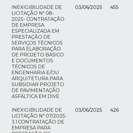
INEXIGIBILIDADE DE
03/06/2025
455
LICITAÇÃO Nº 08-
2025- CONTRATAÇÃO
DE EMPRESA
ESPECIALIZADA EM
PRESTAÇÃO DE
SERVIÇOS TÉCNICOS
PARA ELABORAÇÃO
DE PROJETO BÁSICO
E DOCUMENTOS
TÉCNICOS DE
ENGENHARIA E/OU
ARQUITETURA PARA
SUBSIDIAR PROJETO
DE PAVIMENTAÇÃO
ASFÁLTICA EM DIVE
INEXIGIBILIDADE DE
03/06/2025
426
LICITAÇÃO Nº 07/2025-
3.1.CONTRATAÇÃO DE
EMPRESA PARA