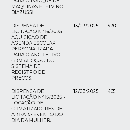
PARA O PARQUE DE
MÁQUINAS ETELVINO
BIAZUSSI.
DISPENSA DE
13/03/2025
520
LICITAÇÃO Nº 16/2025 -
AQUISIÇÃO DE
AGENDA ESCOLAR
PERSONALIZADA
PARA O ANO LETIVO
COM ADOÇÃO DO
SISTEMA DE
REGISTRO DE
PREÇOS.
DISPENSA DE
12/03/2025
465
LICITAÇÃO Nº 15/2025 -
LOCAÇÃO DE
CLIMATIZADORES DE
AR PARA EVENTO DO
DIA DA MULHER.