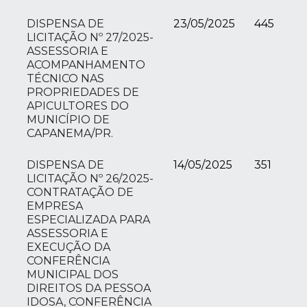
DISPENSA DE
23/05/2025
445
LICITAÇÃO Nº 27/2025-
ASSESSORIA E
ACOMPANHAMENTO
TÉCNICO NAS
PROPRIEDADES DE
APICULTORES DO
MUNICÍPIO DE
CAPANEMA/PR.
DISPENSA DE
14/05/2025
351
LICITAÇÃO Nº 26/2025-
CONTRATAÇÃO DE
EMPRESA
ESPECIALIZADA PARA
ASSESSORIA E
EXECUÇÃO DA
CONFERÊNCIA
MUNICIPAL DOS
DIREITOS DA PESSOA
IDOSA, CONFERÊNCIA