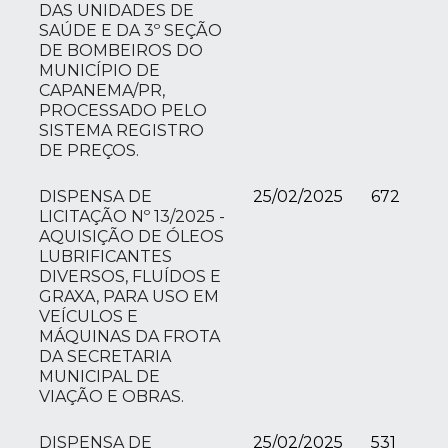
DAS UNIDADES DE
SAÚDE E DA 3º SEÇÃO
DE BOMBEIROS DO
MUNICÍPIO DE
CAPANEMA/PR,
PROCESSADO PELO
SISTEMA REGISTRO
DE PREÇOS.
DISPENSA DE
25/02/2025
672
LICITAÇÃO Nº 13/2025 -
AQUISIÇÃO DE ÓLEOS
LUBRIFICANTES
DIVERSOS, FLUÍDOS E
GRAXA, PARA USO EM
VEÍCULOS E
MÁQUINAS DA FROTA
DA SECRETARIA
MUNICIPAL DE
VIAÇÃO E OBRAS.
DISPENSA DE
25/02/2025
531