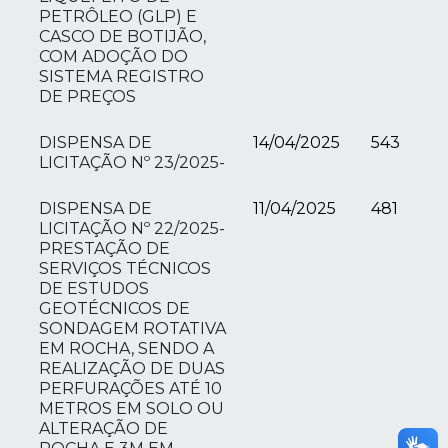
PETRÔLEO (GLP) E
CASCO DE BOTIJÃO,
COM ADOÇÃO DO
SISTEMA REGISTRO
DE PREÇOS
DISPENSA DE
14/04/2025
543
LICITAÇÃO Nº 23/2025-
DISPENSA DE
11/04/2025
481
LICITAÇÃO Nº 22/2025-
PRESTAÇÃO DE
SERVIÇOS TÉCNICOS
DE ESTUDOS
GEOTÉCNICOS DE
SONDAGEM ROTATIVA
EM ROCHA, SENDO A
REALIZAÇÃO DE DUAS
PERFURAÇÕES ATÉ 10
METROS EM SOLO OU
ALTERAÇÃO DE