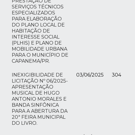
PRESTAÇÃO DE
SERVIÇOS TÉCNICOS
ESPECIALIZADOS
PARA ELABORAÇÃO
DO PLANO LOCAL DE
HABITAÇÃO DE
INTERESSE SOCIAL
(PLHIS) E PLANO DE
MOBILIDADE URBANA
PARA O MUNICÍPIO DE
CAPANEMA/PR.
INEXIGIBILIDADE DE
03/06/2025
304
LICITAÇÃO Nº 06/2025-
APRESENTAÇÃO
MUSICAL DE HUGO
ANTONIO MORALES E
BANDA SINFÔNICA
PARA A ABERTURA DA
20ª FEIRA MUNICIPAL
DO LIVRO.