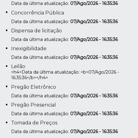
Data da última atualização:
07/Ago/2026 - 16:35:36
Concorrência Pública
Data da última atualização:
07/Ago/2026 - 16:35:36
Dispensa de licitação
Data da última atualização:
07/Ago/2026 - 16:35:36
Inexigibilidade
Data da última atualização:
07/Ago/2026 - 16:35:36
Leilão
<h4>Data da última atualização: <b>07/Ago/2026 -
16:35:36</b></h4>
Pregão Eletrônico
Data da última atualização:
07/Ago/2026 - 16:35:36
Pregão Presencial
Data da última atualização:
07/Ago/2026 - 16:35:36
Tomada de Preços
Data da última atualização:
07/Ago/2026 - 16:35:36