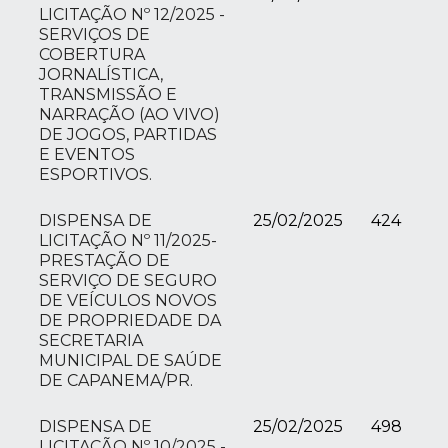
LICITAÇÃO Nº 12/2025 -
SERVIÇOS DE
COBERTURA
JORNALÍSTICA,
TRANSMISSÃO E
NARRAÇÃO (AO VIVO)
DE JOGOS, PARTIDAS
E EVENTOS
ESPORTIVOS.
DISPENSA DE
25/02/2025
424
LICITAÇÃO Nº 11/2025-
PRESTAÇÃO DE
SERVIÇO DE SEGURO
DE VEÍCULOS NOVOS
DE PROPRIEDADE DA
SECRETARIA
MUNICIPAL DE SAÚDE
DE CAPANEMA/PR.
DISPENSA DE
25/02/2025
498
LICITAÇÃO Nº 10/2025 -