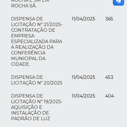
ROCHA E 3M EM
ROCHA SÃ.
DISPENSA DE
11/04/2025
365
LICITAÇÃO Nº 21/2025-
CONTRATAÇÃO DE
EMPRESA
ESPECIALIZADA PARA
A REALIZAÇÃO DA
CONFERÊNCIA
MUNICIPAL DA
CIDADE.
DISPENSA DE
11/04/2025
453
LICITAÇÃO Nº 20/2025
DISPENSA DE
11/04/2025
404
LICITAÇÃO Nº 19/2025-
AQUISIÇÃO E
INSTALAÇÃO DE
PADRÃO DE LUZ