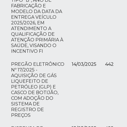
TIPO “B”, ANO DE
FABRICAÇÃO E
MODELO DA DATA DA
ENTREGA VEÍCULO
2025/2026, EM
ATENDIMENTO A
QUALIFICAÇÃO DE
ATENÇÃO PRIMÁRIA À
SAÚDE, VISANDO O
INCENTIVO FI
PREGÃO ELETRÔNICO
14/03/2025
442
Nº 17/2025 -
AQUISIÇÃO DE GÁS
LIQUEFEITO DE
PETRÓLEO (GLP) E
CASCO DE BOTIJÃO,
COM ADOÇÃO DO
SISTEMA DE
REGISTRO DE
PREÇOS