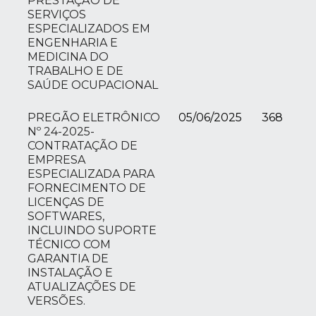
PRESTAÇÃO DE
SERVIÇOS
ESPECIALIZADOS EM
ENGENHARIA E
MEDICINA DO
TRABALHO E DE
SAÚDE OCUPACIONAL
PREGÃO ELETRÔNICO
05/06/2025
368
Nº 24-2025-
CONTRATAÇÃO DE
EMPRESA
ESPECIALIZADA PARA
FORNECIMENTO DE
LICENÇAS DE
SOFTWARES,
INCLUINDO SUPORTE
TÉCNICO COM
GARANTIA DE
INSTALAÇÃO E
ATUALIZAÇÕES DE
VERSÕES.