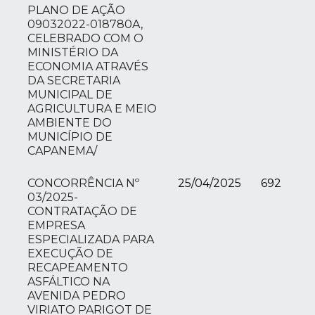
PLANO DE AÇÃO
09032022-018780A,
CELEBRADO COM O
MINISTÉRIO DA
ECONOMIA ATRAVÉS
DA SECRETARIA
MUNICIPAL DE
AGRICULTURA E MEIO
AMBIENTE DO
MUNICÍPIO DE
CAPANEMA/
CONCORRÊNCIA Nº
25/04/2025
692
03/2025-
CONTRATAÇÃO DE
EMPRESA
ESPECIALIZADA PARA
EXECUÇÃO DE
RECAPEAMENTO
ASFÁLTICO NA
AVENIDA PEDRO
VIRIATO PARIGOT DE