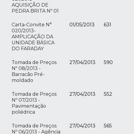
AQUISIÇÃO DE
PEDRA BRITA Nº 01
Carta-Convite N°
01/05/2013
631
020/2013-
AMPLICAÇÃO DA
UNIDADE BÁSICA
DO FARADAY
Tomada de Preços
27/04/2013
590
Nº 08/2013 -
Barracão Pré-
moldado
Tomada de Preços
27/04/2013
552
Nº 07/2013 -
Pavimentação
poliédrica
Tomada de Preços
27/04/2013
565
Nº 06/2013 - Agência