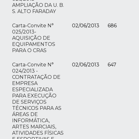
AMPLIAÇÃO DA U. B.
S. ALTO FARADAY
Carta-Convite N°
02/06/2013
686
025/2013-
AQUISIÇÃO DE
EQUIPAMENTOS
PARA O CRAS
Carta-Convite N°
02/06/2013
647
024/2013 -
CONTRATAÇÃO DE
EMPRESA
ESPECIALIZADA
PARA EXECUÇÃO
DE SERVIÇOS
TÉCNICOS PARA AS
ÁREAS DE
INFORMÁTICA,
ARTES MARCIAIS,
ATIVIDADES FÍSICAS