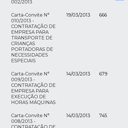
002/2013
Carta-Convite N°
19/03/2013
666
010/2013 -
CONTRATAÇÃO DE
EMPRESA PARA
TRANSPORTE DE
CRIANÇAS
PORTADORAS DE
NECESSIDADES
ESPECIAIS
Carta-Convite N°
14/03/2013
679
009/2013 -
CONTRATAÇÃO DE
EMPRESA PARA
EXECUÇÃO DE
HORAS MÁQUINAS
Carta-Convite N°
14/03/2013
745
008/2013 -
CONTRATAÇÃO DE