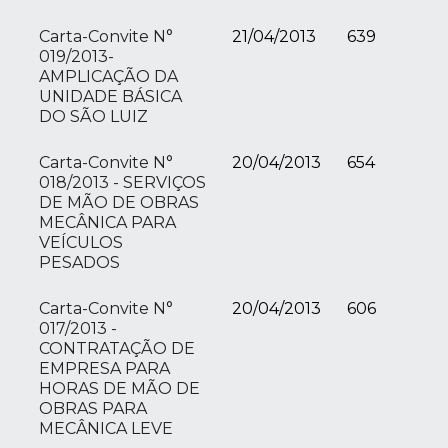
Carta-Convite N°
21/04/2013
639
019/2013-
AMPLICAÇÃO DA
UNIDADE BÁSICA
DO SÃO LUIZ
Carta-Convite N°
20/04/2013
654
018/2013 - SERVIÇOS
DE MÃO DE OBRAS
MECÂNICA PARA
VEÍCULOS
PESADOS
Carta-Convite N°
20/04/2013
606
017/2013 -
CONTRATAÇÃO DE
EMPRESA PARA
HORAS DE MÃO DE
OBRAS PARA
MECÂNICA LEVE