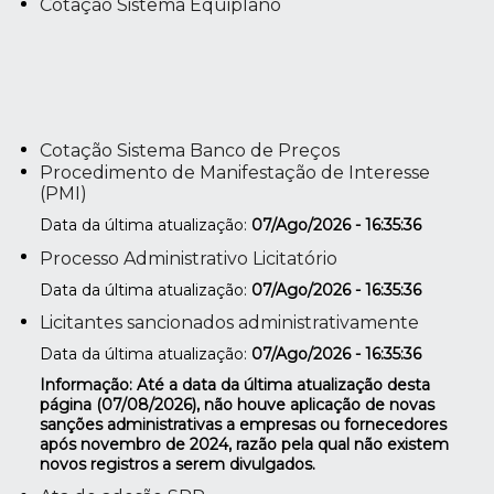
Cotação Sistema Equiplano
Cotação Sistema Banco de Preços
Procedimento de Manifestação de Interesse
(PMI)
Data da última atualização:
07/Ago/2026 - 16:35:36
Processo Administrativo Licitatório
Data da última atualização:
07/Ago/2026 - 16:35:36
Licitantes sancionados administrativamente
Data da última atualização:
07/Ago/2026 - 16:35:36
Informação: Até a data da última atualização desta
página (07/08/2026), não houve aplicação de novas
sanções administrativas a empresas ou fornecedores
após novembro de 2024, razão pela qual não existem
novos registros a serem divulgados.