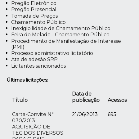
Pregão Eletrônico
Pregão Presencial
Tomada de Preços
Chamamento Público
Inexigibilidade de Chamamento Público
Feira do Melado - Chamamento Público
Procedimento de Manifestação de Interesse
(PMI)
Processo administrativo licitatório
Ata de adesão SRP
Licitantes sancionados
Últimas licitações:
Data de
Título
publicação
Acessos
Carta-Convite N°
21/06/2013
695
030/2013 -
AQUISIÇÃO DE
TECIDOS DIVERSOS