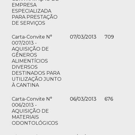
EMPRESA
ESPECIALIZADA
PARA PRESTAÇÃO
DE SERVIÇOS
Carta-Convite N°
07/03/2013
709
007/2013 -
AQUISIÇÃO DE
GÊNEROS
ALIMENTÍCIOS
DIVERSOS
DESTINADOS PARA
UTILIZAÇÃO JUNTO
À CANTINA
Carta-Convite N°
06/03/2013
676
006/2013 -
AQUISIÇÃO DE
MATERIAIS
ODONTOLÓGICOS