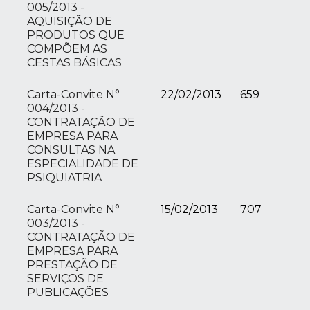
005/2013 -
AQUISIÇÃO DE
PRODUTOS QUE
COMPÕEM AS
CESTAS BÁSICAS
Carta-Convite N°
22/02/2013
659
004/2013 -
CONTRATAÇÃO DE
EMPRESA PARA
CONSULTAS NA
ESPECIALIDADE DE
PSIQUIATRIA
Carta-Convite N°
15/02/2013
707
003/2013 -
CONTRATAÇÃO DE
EMPRESA PARA
PRESTAÇÃO DE
SERVIÇOS DE
PUBLICAÇÕES