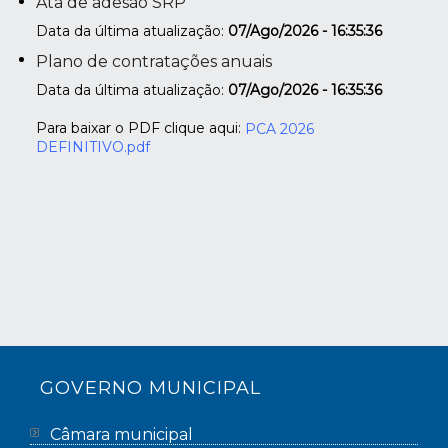
Ata de adesão SRP
Data da última atualização:
07/Ago/2026 - 16:35:36
Plano de contratações anuais
Data da última atualização:
07/Ago/2026 - 16:35:36
Para baixar o PDF clique aqui:
PCA 2026
DEFINITIVO.pdf
GOVERNO MUNICIPAL
Câmara municipal