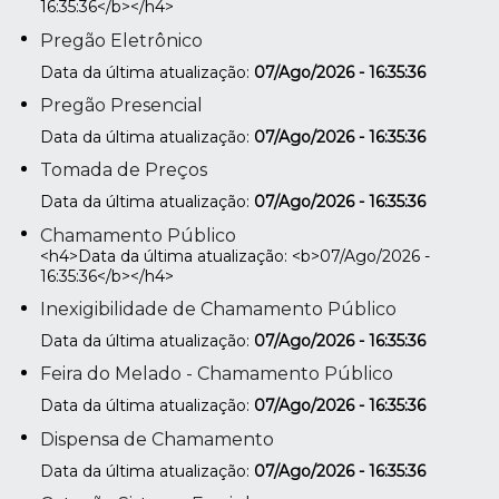
16:35:36</b></h4>
Pregão Eletrônico
Data da última atualização:
07/Ago/2026 - 16:35:36
Pregão Presencial
Data da última atualização:
07/Ago/2026 - 16:35:36
Tomada de Preços
Data da última atualização:
07/Ago/2026 - 16:35:36
Chamamento Público
<h4>Data da última atualização: <b>07/Ago/2026 -
16:35:36</b></h4>
Inexigibilidade de Chamamento Público
Data da última atualização:
07/Ago/2026 - 16:35:36
Feira do Melado - Chamamento Público
Data da última atualização:
07/Ago/2026 - 16:35:36
Dispensa de Chamamento
Data da última atualização:
07/Ago/2026 - 16:35:36