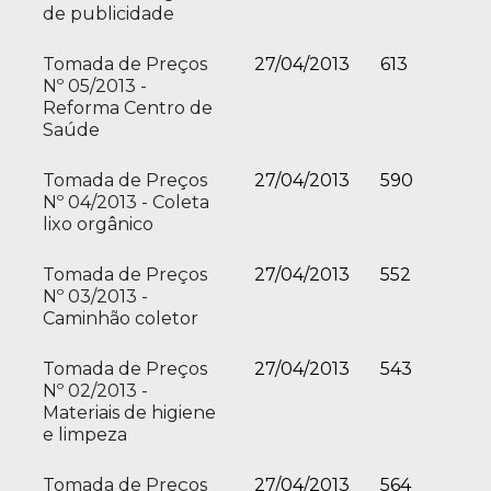
de publicidade
Tomada de Preços
27/04/2013
613
Nº 05/2013 -
Reforma Centro de
Saúde
Tomada de Preços
27/04/2013
590
Nº 04/2013 - Coleta
lixo orgânico
Tomada de Preços
27/04/2013
552
Nº 03/2013 -
Caminhão coletor
Tomada de Preços
27/04/2013
543
Nº 02/2013 -
Materiais de higiene
e limpeza
Tomada de Preços
27/04/2013
564