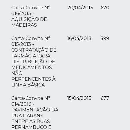
Carta-Convite N°
20/04/2013
670
016/2013 -
AQUISIÇÃO DE
MADEIRAS
Carta-Convite N°
16/04/2013
599
015/2013 -
CONTRATAÇÃO DE
FARMÁCIA PARA
DISTRIBUIÇÃO DE
MEDICAMENTOS
NÃO
PERTENCENTES À
LINHA BÁSICA
Carta-Convite N°
15/04/2013
677
014/2013 -
PAVIMENTAÇÃO DA
RUA GARANY
ENTRE AS RUAS
PERNAMBUCO E