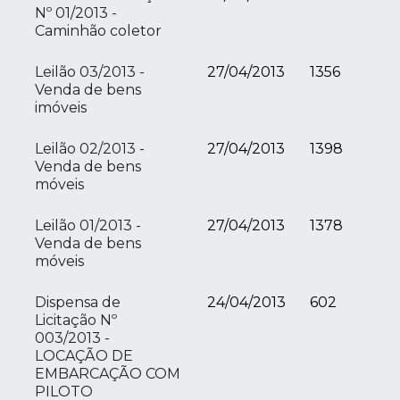
Nº 01/2013 -
Caminhão coletor
Leilão 03/2013 -
27/04/2013
1356
Venda de bens
imóveis
Leilão 02/2013 -
27/04/2013
1398
Venda de bens
móveis
Leilão 01/2013 -
27/04/2013
1378
Venda de bens
móveis
Dispensa de
24/04/2013
602
Licitação Nº
003/2013 -
LOCAÇÃO DE
EMBARCAÇÃO COM
PILOTO