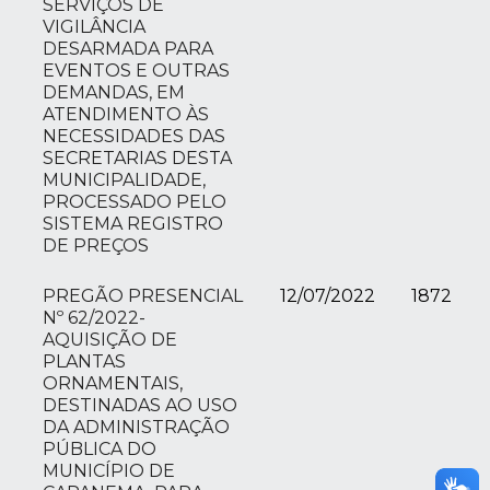
SERVIÇOS DE
VIGILÂNCIA
DESARMADA PARA
EVENTOS E OUTRAS
DEMANDAS, EM
ATENDIMENTO ÀS
NECESSIDADES DAS
SECRETARIAS DESTA
MUNICIPALIDADE,
PROCESSADO PELO
SISTEMA REGISTRO
DE PREÇOS
PREGÃO PRESENCIAL
12/07/2022
1872
Nº 62/2022-
AQUISIÇÃO DE
PLANTAS
ORNAMENTAIS,
DESTINADAS AO USO
DA ADMINISTRAÇÃO
PÚBLICA DO
MUNICÍPIO DE