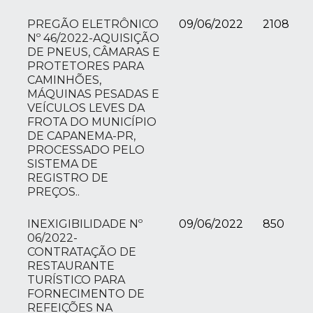
PREGÃO ELETRÔNICO
09/06/2022
2108
Nº 46/2022-AQUISIÇÃO
DE PNEUS, CÂMARAS E
PROTETORES PARA
CAMINHÕES,
MÁQUINAS PESADAS E
VEÍCULOS LEVES DA
FROTA DO MUNICÍPIO
DE CAPANEMA-PR,
PROCESSADO PELO
SISTEMA DE
REGISTRO DE
PREÇOS..
INEXIGIBILIDADE Nº
09/06/2022
850
06/2022-
CONTRATAÇÃO DE
RESTAURANTE
TURÍSTICO PARA
FORNECIMENTO DE
REFEIÇÕES NA