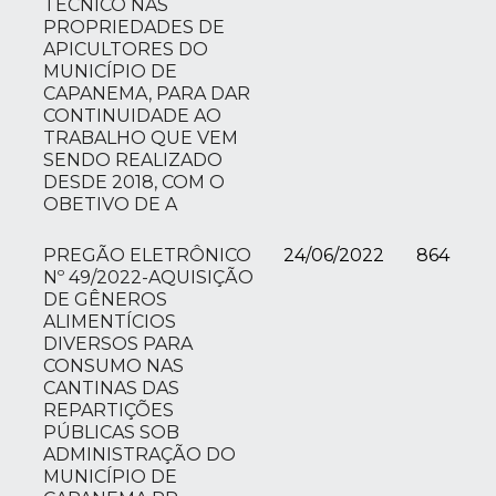
TÉCNICO NAS
PROPRIEDADES DE
APICULTORES DO
MUNICÍPIO DE
CAPANEMA, PARA DAR
CONTINUIDADE AO
TRABALHO QUE VEM
SENDO REALIZADO
DESDE 2018, COM O
OBETIVO DE A
PREGÃO ELETRÔNICO
24/06/2022
864
Nº 49/2022-AQUISIÇÃO
DE GÊNEROS
ALIMENTÍCIOS
DIVERSOS PARA
CONSUMO NAS
CANTINAS DAS
REPARTIÇÕES
PÚBLICAS SOB
ADMINISTRAÇÃO DO
MUNICÍPIO DE