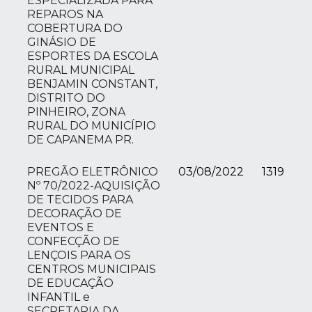
ESPECIALIZADA PARA
REPAROS NA
COBERTURA DO
GINÁSIO DE
ESPORTES DA ESCOLA
RURAL MUNICIPAL
BENJAMIN CONSTANT,
DISTRITO DO
PINHEIRO, ZONA
RURAL DO MUNICÍPIO
DE CAPANEMA PR.
PREGÃO ELETRÔNICO
03/08/2022
1319
Nº 70/2022-AQUISIÇÃO
DE TECIDOS PARA
DECORAÇÃO DE
EVENTOS E
CONFECÇÃO DE
LENÇOIS PARA OS
CENTROS MUNICIPAIS
DE EDUCAÇÃO
INFANTIL e
SECRETARIA DA