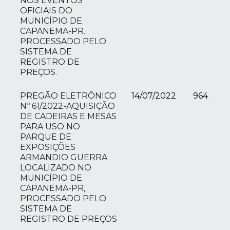
NOS EVENTOS
OFICIAIS DO
MUNICÍPIO DE
CAPANEMA-PR.
PROCESSADO PELO
SISTEMA DE
REGISTRO DE
PREÇOS.
PREGÃO ELETRÔNICO
14/07/2022
964
Nº 61/2022-AQUISIÇÃO
DE CADEIRAS E MESAS
PARA USO NO
PARQUE DE
EXPOSIÇÕES
ARMANDIO GUERRA
LOCALIZADO NO
MUNICÍPIO DE
CAPANEMA-PR,
PROCESSADO PELO
SISTEMA DE
REGISTRO DE PREÇOS