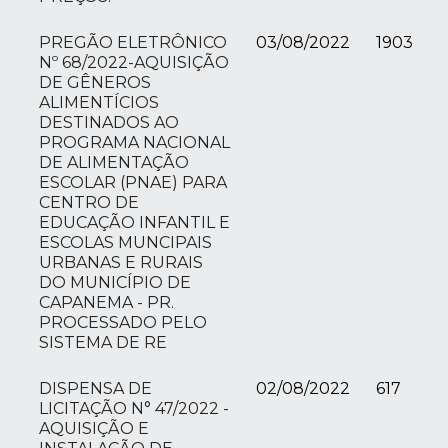
PREGÃO ELETRÔNICO
03/08/2022
1903
Nº 68/2022-AQUISIÇÃO
DE GÊNEROS
ALIMENTÍCIOS
DESTINADOS AO
PROGRAMA NACIONAL
DE ALIMENTAÇÃO
ESCOLAR (PNAE) PARA
CENTRO DE
EDUCAÇÃO INFANTIL E
ESCOLAS MUNCIPAIS
URBANAS E RURAIS
DO MUNICÍPIO DE
CAPANEMA - PR.
PROCESSADO PELO
SISTEMA DE RE
DISPENSA DE
02/08/2022
617
LICITAÇÃO N° 47/2022 -
AQUISIÇÃO E