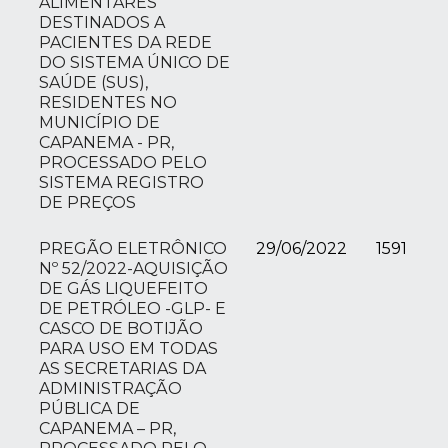
ALIMENTARES
DESTINADOS A
PACIENTES DA REDE
DO SISTEMA ÚNICO DE
SAÚDE (SUS),
RESIDENTES NO
MUNICÍPIO DE
CAPANEMA - PR,
PROCESSADO PELO
SISTEMA REGISTRO
DE PREÇOS
PREGÃO ELETRÔNICO
29/06/2022
1591
Nº 52/2022-AQUISIÇÃO
DE GÁS LIQUEFEITO
DE PETRÓLEO -GLP- E
CASCO DE BOTIJÃO
PARA USO EM TODAS
AS SECRETARIAS DA
ADMINISTRAÇÃO
PÚBLICA DE
CAPANEMA – PR,