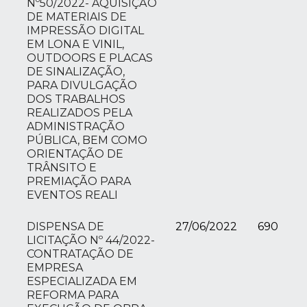
Nº50/2022- AQUISIÇÃO
DE MATERIAIS DE
IMPRESSÃO DIGITAL
EM LONA E VINIL,
OUTDOORS E PLACAS
DE SINALIZAÇÃO,
PARA DIVULGAÇÃO
DOS TRABALHOS
REALIZADOS PELA
ADMINISTRAÇÃO
PÚBLICA, BEM COMO
ORIENTAÇÃO DE
TRÂNSITO E
PREMIAÇÃO PARA
EVENTOS REALI
DISPENSA DE
27/06/2022
690
LICITAÇÃO Nº 44/2022-
CONTRATAÇÃO DE
EMPRESA
ESPECIALIZADA EM
REFORMA PARA