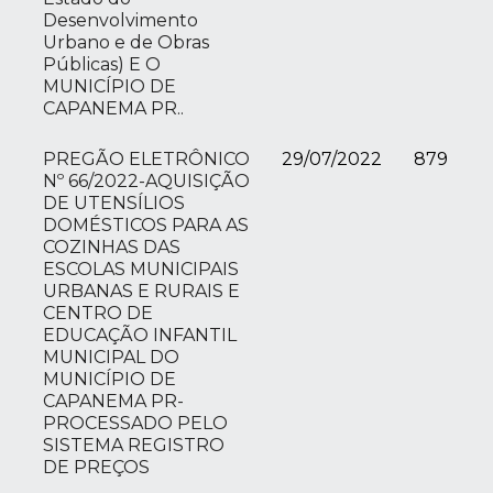
Desenvolvimento
Urbano e de Obras
Públicas) E O
MUNICÍPIO DE
CAPANEMA PR..
PREGÃO ELETRÔNICO
29/07/2022
879
Nº 66/2022-AQUISIÇÃO
DE UTENSÍLIOS
DOMÉSTICOS PARA AS
COZINHAS DAS
ESCOLAS MUNICIPAIS
URBANAS E RURAIS E
CENTRO DE
EDUCAÇÃO INFANTIL
MUNICIPAL DO
MUNICÍPIO DE
CAPANEMA PR-
PROCESSADO PELO
SISTEMA REGISTRO
DE PREÇOS