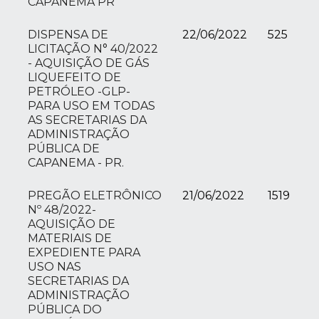
CAPANEMA PR
DISPENSA DE
22/06/2022
525
LICITAÇÃO N° 40/2022
- AQUISIÇÃO DE GÁS
LIQUEFEITO DE
PETRÓLEO -GLP-
PARA USO EM TODAS
AS SECRETARIAS DA
ADMINISTRAÇÃO
PÚBLICA DE
CAPANEMA - PR.
PREGÃO ELETRÔNICO
21/06/2022
1519
Nº 48/2022-
AQUISIÇÃO DE
MATERIAIS DE
EXPEDIENTE PARA
USO NAS
SECRETARIAS DA
ADMINISTRAÇÃO
PÚBLICA DO