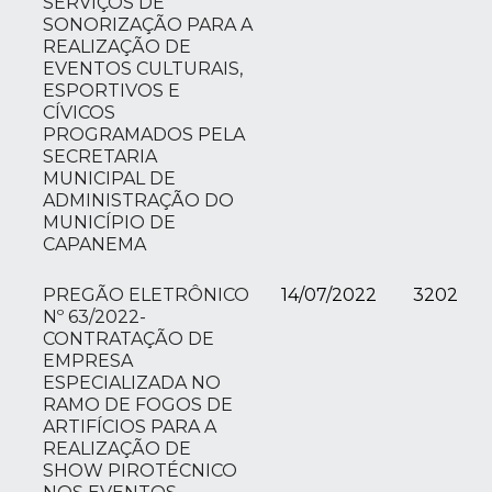
SERVIÇOS DE
SONORIZAÇÃO PARA A
REALIZAÇÃO DE
EVENTOS CULTURAIS,
ESPORTIVOS E
CÍVICOS
PROGRAMADOS PELA
SECRETARIA
MUNICIPAL DE
ADMINISTRAÇÃO DO
MUNICÍPIO DE
CAPANEMA
PREGÃO ELETRÔNICO
14/07/2022
3202
Nº 63/2022-
CONTRATAÇÃO DE
EMPRESA
ESPECIALIZADA NO
RAMO DE FOGOS DE
ARTIFÍCIOS PARA A
REALIZAÇÃO DE
SHOW PIROTÉCNICO