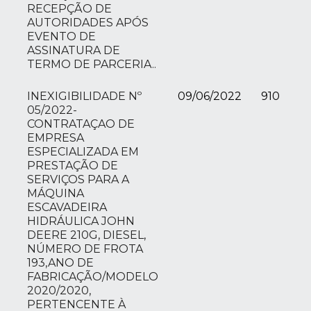
RECEPÇÃO DE
AUTORIDADES APÓS
EVENTO DE
ASSINATURA DE
TERMO DE PARCERIA..
INEXIGIBILIDADE Nº
09/06/2022
910
05/2022-
CONTRATAÇAO DE
EMPRESA
ESPECIALIZADA EM
PRESTAÇÃO DE
SERVIÇOS PARA A
MÁQUINA
ESCAVADEIRA
HIDRÁULICA JOHN
DEERE 210G, DIESEL,
NÚMERO DE FROTA
193,ANO DE
FABRICAÇÃO/MODELO
2020/2020,
PERTENCENTE À