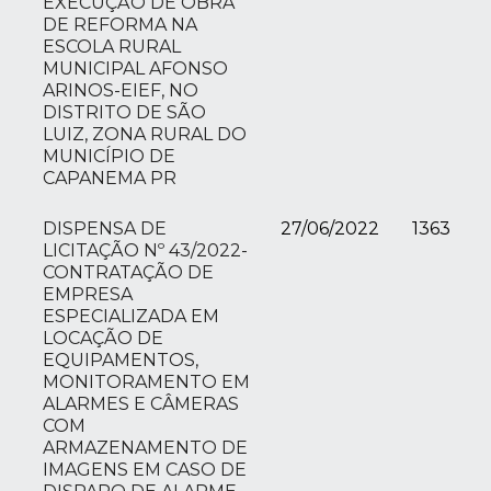
EXECUÇÃO DE OBRA
DE REFORMA NA
ESCOLA RURAL
MUNICIPAL AFONSO
ARINOS-EIEF, NO
DISTRITO DE SÃO
LUIZ, ZONA RURAL DO
MUNICÍPIO DE
CAPANEMA PR
DISPENSA DE
27/06/2022
1363
LICITAÇÃO Nº 43/2022-
CONTRATAÇÃO DE
EMPRESA
ESPECIALIZADA EM
LOCAÇÃO DE
EQUIPAMENTOS,
MONITORAMENTO EM
ALARMES E CÂMERAS
COM
ARMAZENAMENTO DE
IMAGENS EM CASO DE