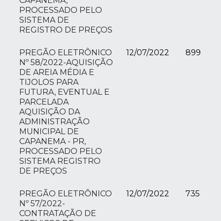
CAPANEMA,
PROCESSADO PELO
SISTEMA DE
REGISTRO DE PREÇOS
PREGÃO ELETRÔNICO
12/07/2022
899
Nº 58/2022-AQUISIÇÃO
DE AREIA MÉDIA E
TIJOLOS PARA
FUTURA, EVENTUAL E
PARCELADA
AQUISIÇÃO DA
ADMINISTRAÇÃO
MUNICIPAL DE
CAPANEMA - PR,
PROCESSADO PELO
SISTEMA REGISTRO
DE PREÇOS
PREGÃO ELETRÔNICO
12/07/2022
735
Nº 57/2022-
CONTRATAÇÃO DE