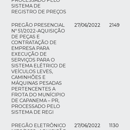
PROCESSADO PELO
SISTEMA DE
REGISTRO DE PREÇOS
PREGÃO PRESENCIAL
27/06/2022
2149
Nº 51/2022-AQUISIÇÃO
DE PEÇAS E
CONTRATAÇÃO DE
EMPRESA PARA
EXECUÇÃO DE
SERVIÇOS PARA O
SISTEMA ELÉTRICO DE
VEÍCULOS LEVES,
CAMINHÕES E
MÁQUINAS PESADAS
PERTENCENTES A
FROTA DO MUNÍCIPIO
DE CAPANEMA – PR,
PROCESSADO PELO
SISTEMA DE REGI
PREGÃO ELETRÔNICO
27/06/2022
1130