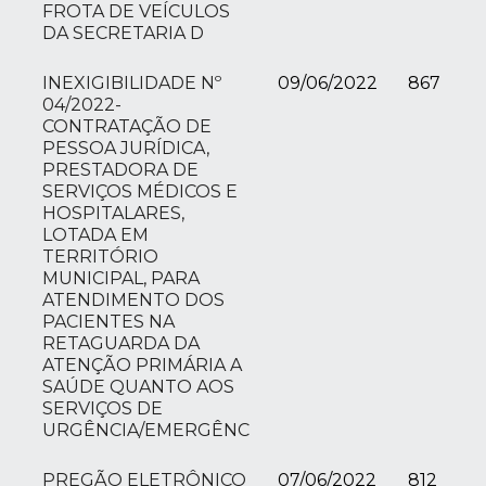
FROTA DE VEÍCULOS
DA SECRETARIA D
INEXIGIBILIDADE Nº
09/06/2022
867
04/2022-
CONTRATAÇÃO DE
PESSOA JURÍDICA,
PRESTADORA DE
SERVIÇOS MÉDICOS E
HOSPITALARES,
LOTADA EM
TERRITÓRIO
MUNICIPAL, PARA
ATENDIMENTO DOS
PACIENTES NA
RETAGUARDA DA
ATENÇÃO PRIMÁRIA A
SAÚDE QUANTO AOS
SERVIÇOS DE
URGÊNCIA/EMERGÊNC
PREGÃO ELETRÔNICO
07/06/2022
812