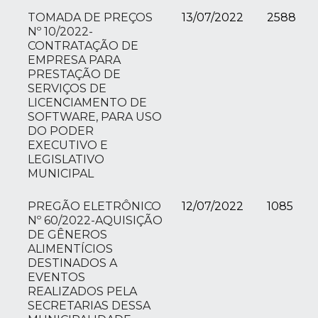
TOMADA DE PREÇOS
13/07/2022
2588
Nº 10/2022-
CONTRATAÇÃO DE
EMPRESA PARA
PRESTAÇÃO DE
SERVIÇOS DE
LICENCIAMENTO DE
SOFTWARE, PARA USO
DO PODER
EXECUTIVO E
LEGISLATIVO
MUNICIPAL
PREGÃO ELETRÔNICO
12/07/2022
1085
Nº 60/2022-AQUISIÇÃO
DE GÊNEROS
ALIMENTÍCIOS
DESTINADOS A
EVENTOS
REALIZADOS PELA
SECRETARIAS DESSA