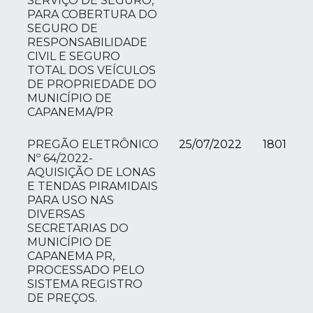
SERVIÇO DE SEGURO,
PARA COBERTURA DO
SEGURO DE
RESPONSABILIDADE
CIVIL E SEGURO
TOTAL DOS VEÍCULOS
DE PROPRIEDADE DO
MUNICÍPIO DE
CAPANEMA/PR
PREGÃO ELETRÔNICO
25/07/2022
1801
Nº 64/2022-
AQUISIÇÃO DE LONAS
E TENDAS PIRAMIDAIS
PARA USO NAS
DIVERSAS
SECRETARIAS DO
MUNICÍPIO DE
CAPANEMA PR,
PROCESSADO PELO
SISTEMA REGISTRO
DE PREÇOS.