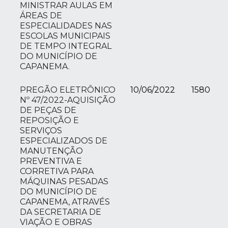
MINISTRAR AULAS EM
ÁREAS DE
ESPECIALIDADES NAS
ESCOLAS MUNICIPAIS
DE TEMPO INTEGRAL
DO MUNICÍPIO DE
CAPANEMA.
PREGÃO ELETRÔNICO
10/06/2022
1580
Nº 47/2022-AQUISIÇÃO
DE PEÇAS DE
REPOSIÇÃO E
SERVIÇOS
ESPECIALIZADOS DE
MANUTENÇÃO
PREVENTIVA E
CORRETIVA PARA
MÁQUINAS PESADAS
DO MUNICÍPIO DE
CAPANEMA, ATRAVÉS
DA SECRETARIA DE
VIAÇÃO E OBRAS