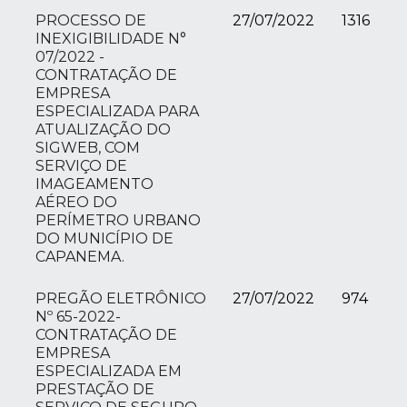
PROCESSO DE
27/07/2022
1316
INEXIGIBILIDADE N°
07/2022 -
CONTRATAÇÃO DE
EMPRESA
ESPECIALIZADA PARA
ATUALIZAÇÃO DO
SIGWEB, COM
SERVIÇO DE
IMAGEAMENTO
AÉREO DO
PERÍMETRO URBANO
DO MUNICÍPIO DE
CAPANEMA.
PREGÃO ELETRÔNICO
27/07/2022
974
Nº 65-2022-
CONTRATAÇÃO DE
EMPRESA
ESPECIALIZADA EM
PRESTAÇÃO DE