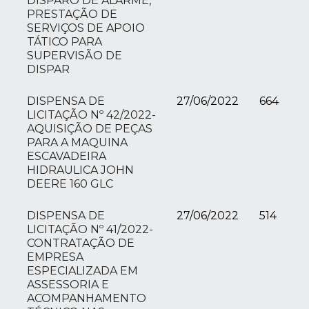
DISPARO DE ALARME,
PRESTAÇÃO DE
SERVIÇOS DE APOIO
TÁTICO PARA
SUPERVISÃO DE
DISPAR
DISPENSA DE
27/06/2022
664
LICITAÇÃO Nº 42/2022-
AQUISIÇÃO DE PEÇAS
PARA A MAQUINA
ESCAVADEIRA
HIDRAULICA JOHN
DEERE 160 GLC
DISPENSA DE
27/06/2022
514
LICITAÇÃO Nº 41/2022-
CONTRATAÇÃO DE
EMPRESA
ESPECIALIZADA EM
ASSESSORIA E
ACOMPANHAMENTO