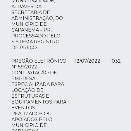
MUNICIPALIDADE,
ATRAVÉS DA
SECRETARIA DE
ADMINISTRAÇÃO, DO
MUNICÍPIO DE
CAPANEMA – PR,
PROCESSADO PELO
SISTEMA REGISTRO
DE PREÇO.
PREGÃO ELETRÔNICO
12/07/2022
1032
Nº 59/2022-
CONTRATAÇÃO DE
EMPRESA
ESPECIALIZADA PARA
LOCAÇÃO DE
ESTRUTURAS E
EQUIPAMENTOS PARA
EVENTOS
REALIZADOS OU
APOIADOS PELO
MUNICÍPIO DE