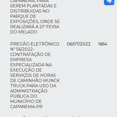
CAPANEMA, PARA
SEREM PLANTADAS E
DISTRIBUIDAS NO
PARQUE DE
EXPOSIÇÕES, ONDE SE
REALIZARÁ A 21º FEIRA
DO MELADO
PREGÃO ELETRÔNICO
06/07/2022
1664
Nº 56/2022-
CONTRATAÇÃO DE
EMPRESA
ESPECIALIZADA NA
EXECUÇÃO DE
SERVIÇOS DE HORAS
DE CAMINHÃO MUNCK
TRUCK PARA USO DA
ADMINISTRAÇÃO
PÚBLICA DO
MUNICÍPIO DE
CAPANEMA-PR