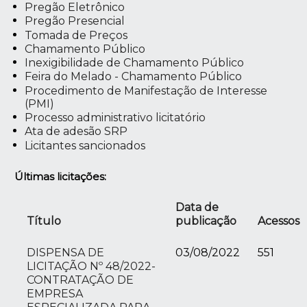
Pregão Eletrônico
Pregão Presencial
Tomada de Preços
Chamamento Público
Inexigibilidade de Chamamento Público
Feira do Melado - Chamamento Público
Procedimento de Manifestação de Interesse
(PMI)
Processo administrativo licitatório
Ata de adesão SRP
Licitantes sancionados
Últimas licitações:
Data de
Título
publicação
Acessos
DISPENSA DE
03/08/2022
551
LICITAÇÃO Nº 48/2022-
CONTRATAÇÃO DE
EMPRESA