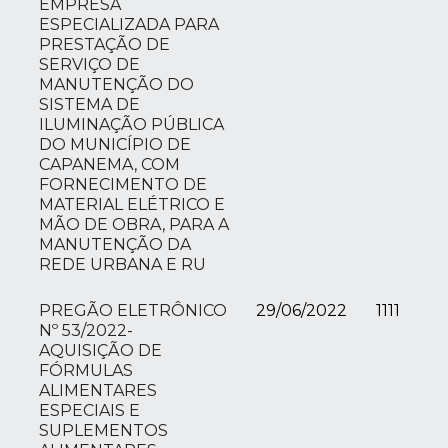
EMPRESA
ESPECIALIZADA PARA
PRESTAÇÃO DE
SERVIÇO DE
MANUTENÇÃO DO
SISTEMA DE
ILUMINAÇÃO PÚBLICA
DO MUNICÍPIO DE
CAPANEMA, COM
FORNECIMENTO DE
MATERIAL ELÉTRICO E
MÃO DE OBRA, PARA A
MANUTENÇÃO DA
REDE URBANA E RU
PREGÃO ELETRÔNICO
29/06/2022
1111
Nº 53/2022-
AQUISIÇÃO DE
FÓRMULAS
ALIMENTARES
ESPECIAIS E
SUPLEMENTOS