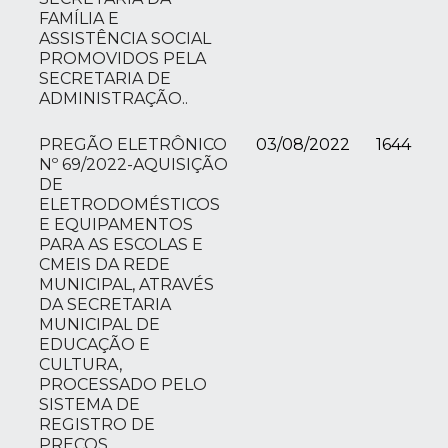
FAMÍLIA E
ASSISTÊNCIA SOCIAL
PROMOVIDOS PELA
SECRETARIA DE
ADMINISTRAÇÃO..
PREGÃO ELETRÔNICO
03/08/2022
1644
Nº 69/2022-AQUISIÇÃO
DE
ELETRODOMÉSTICOS
E EQUIPAMENTOS
PARA AS ESCOLAS E
CMEIS DA REDE
MUNICIPAL, ATRAVÉS
DA SECRETARIA
MUNICIPAL DE
EDUCAÇÃO E
CULTURA,
PROCESSADO PELO
SISTEMA DE
REGISTRO DE
PREÇOS.