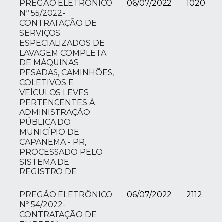
PREGÃO ELETRÔNICO
06/07/2022
1020
Nº 55/2022-
CONTRATAÇÃO DE
SERVIÇOS
ESPECIALIZADOS DE
LAVAGEM COMPLETA
DE MÁQUINAS
PESADAS, CAMINHÕES,
COLETIVOS E
VEÍCULOS LEVES
PERTENCENTES À
ADMINISTRAÇÃO
PÚBLICA DO
MUNICÍPIO DE
CAPANEMA - PR,
PROCESSADO PELO
SISTEMA DE
REGISTRO DE
PREGÃO ELETRÔNICO
06/07/2022
2112
Nº 54/2022-
CONTRATAÇÃO DE