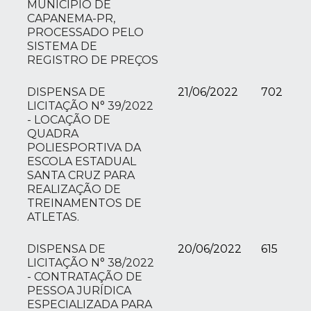
MUNICÍPIO DE
CAPANEMA-PR,
PROCESSADO PELO
SISTEMA DE
REGISTRO DE PREÇOS
DISPENSA DE
21/06/2022
702
LICITAÇÃO N° 39/2022
- LOCAÇÃO DE
QUADRA
POLIESPORTIVA DA
ESCOLA ESTADUAL
SANTA CRUZ PARA
REALIZAÇÃO DE
TREINAMENTOS DE
ATLETAS.
DISPENSA DE
20/06/2022
615
LICITAÇÃO N° 38/2022
- CONTRATAÇÃO DE
PESSOA JURÍDICA
ESPECIALIZADA PARA