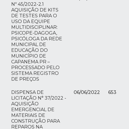
Nº 45/2022-2.1
AQUISIÇÃO DE KITS
DE TESTES PARA O
USO DA EQUIPE
MULTIDISCIPLINAR:
PSICOPE-DAGOGA,
PSICÓLOGA DA REDE
MUNICIPAL DE
EDUCAÇÃO DO
MUNICÍPIO DE
CAPANEMA PR –
PROCESSADO PELO
SISTEMA REGISTRO
DE PREÇOS
DISPENSA DE
06/06/2022
653
LICITAÇÃO N° 37/2022 -
AQUISIÇÃO
EMERGENCIAL DE
MATERIAIS DE
CONSTRUÇÃO PARA
REPAROS NA