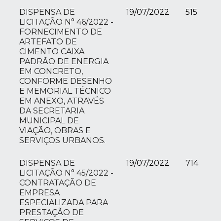
DISPENSA DE
19/07/2022
515
LICITAÇÃO N° 46/2022 -
FORNECIMENTO DE
ARTEFATO DE
CIMENTO CAIXA
PADRÃO DE ENERGIA
EM CONCRETO,
CONFORME DESENHO
E MEMORIAL TÉCNICO
EM ANEXO, ATRAVÉS
DA SECRETARIA
MUNICIPAL DE
VIAÇÃO, OBRAS E
SERVIÇOS URBANOS.
DISPENSA DE
19/07/2022
714
LICITAÇÃO N° 45/2022 -
CONTRATAÇÃO DE
EMPRESA
ESPECIALIZADA PARA
PRESTAÇÃO DE