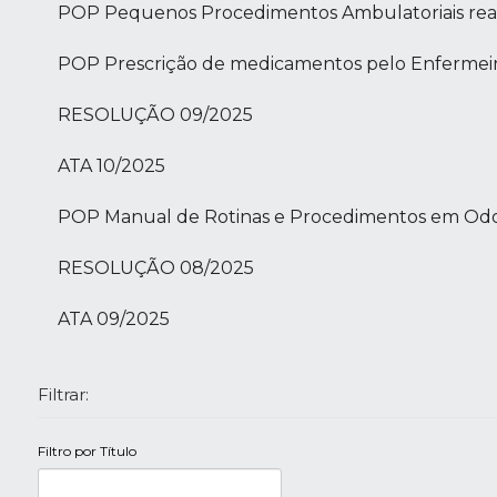
POP Pequenos Procedimentos Ambulatoriais real
POP Prescrição de medicamentos pelo Enfermeir
RESOLUÇÃO 09/2025
ATA 10/2025
POP Manual de Rotinas e Procedimentos em Odo
RESOLUÇÃO 08/2025
ATA 09/2025
Filtrar:
Filtro por Título