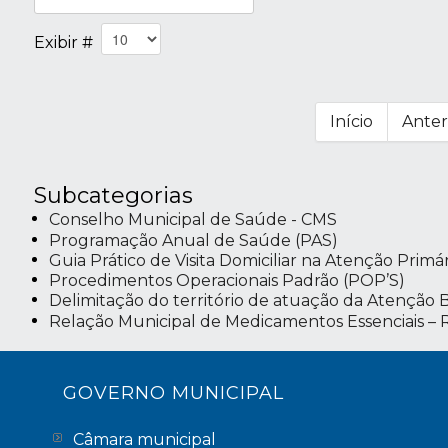
Exibir #
Início
Anter
Subcategorias
Conselho Municipal de Saúde - CMS
Programação Anual de Saúde (PAS)
Guia Prático de Visita Domiciliar na Atenção Primá
Procedimentos Operacionais Padrão (POP’S)
Delimitação do território de atuação da Atenção B
Relação Municipal de Medicamentos Essenciais 
GOVERNO MUNICIPAL
Câmara municipal