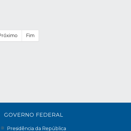
Próximo
Fim
GOVERNO FEDERAL
Presidência da República