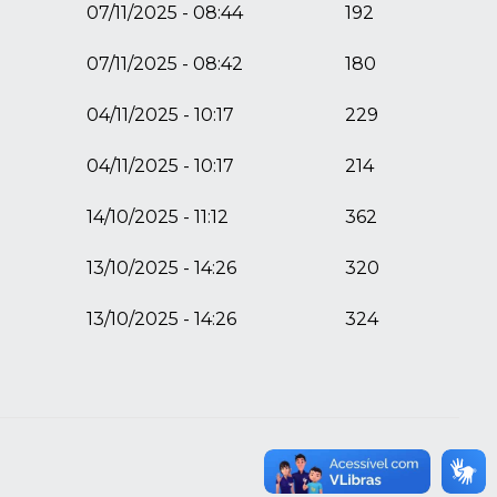
07/11/2025 - 08:44
192
07/11/2025 - 08:42
180
04/11/2025 - 10:17
229
04/11/2025 - 10:17
214
14/10/2025 - 11:12
362
13/10/2025 - 14:26
320
13/10/2025 - 14:26
324