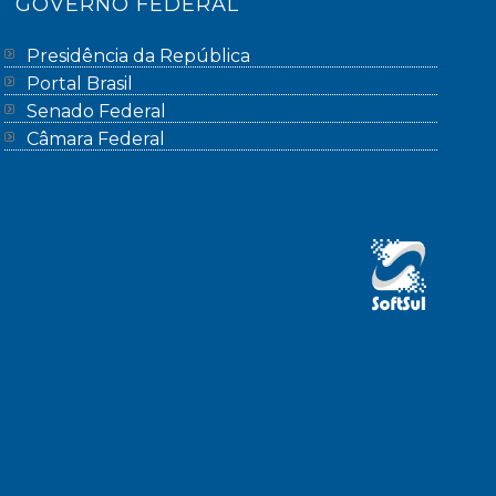
GOVERNO FEDERAL
Presidência da República
Portal Brasil
Senado Federal
Câmara Federal