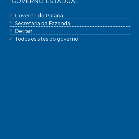
GOVERNO ESTADUAL
Governo do Paraná
Secretaria da Fazenda
Detran
Todos os sites do governo