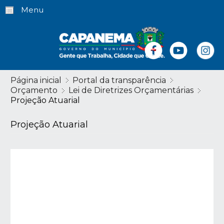
Menu
Página inicial
Portal da transparência
Orçamento
Lei de Diretrizes Orçamentárias
Projeção Atuarial
Projeção Atuarial