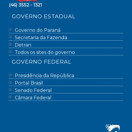
(46) 3552 - 1321
GOVERNO ESTADUAL
Governo do Paraná
Secretaria da Fazenda
Detran
Todos os sites do governo
GOVERNO FEDERAL
Presidência da República
Portal Brasil
Senado Federal
Câmara Federal