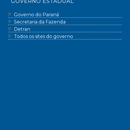
GOVERNO ESTADUAL
Governo do Paraná
Secretaria da Fazenda
Detran
Todos os sites do governo