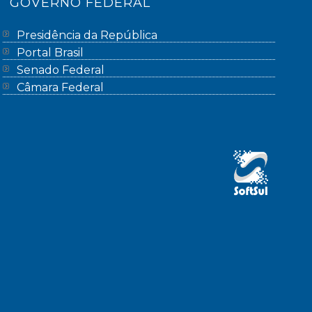
GOVERNO FEDERAL
Presidência da República
Portal Brasil
Senado Federal
Câmara Federal