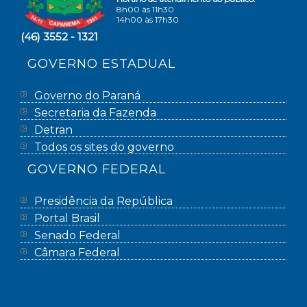
8h00 às 11h30
14h00 às 17h30
(46) 3552 - 1321
GOVERNO ESTADUAL
Governo do Paraná
Secretaria da Fazenda
Detran
Todos os sites do governo
GOVERNO FEDERAL
Presidência da República
Portal Brasil
Senado Federal
Câmara Federal