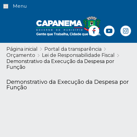
Menu
Página inicial
Portal da transparência
Orçamento
Lei de Responsabilidade Fiscal
Demonstrativo da Execução da Despesa por
Função
Demonstrativo da Execução da Despesa por
Função