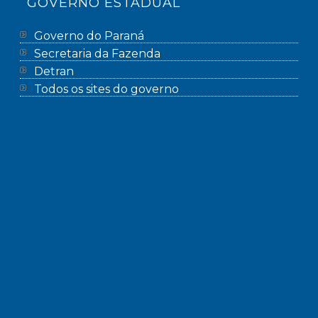
GOVERNO ESTADUAL
Governo do Paraná
Secretaria da Fazenda
Detran
Todos os sites do governo