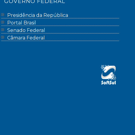
GOVERNO FEDERAL
Presidência da República
Portal Brasil
Senado Federal
Câmara Federal