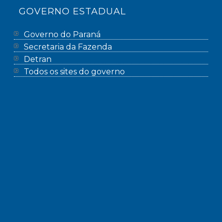
GOVERNO ESTADUAL
Governo do Paraná
Secretaria da Fazenda
Detran
Todos os sites do governo