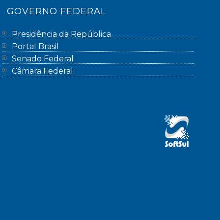
GOVERNO FEDERAL
Presidência da República
Portal Brasil
Senado Federal
Câmara Federal