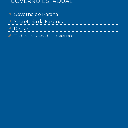
GOVERNO ESTADUAL
Governo do Paraná
Secretaria da Fazenda
Detran
Todos os sites do governo