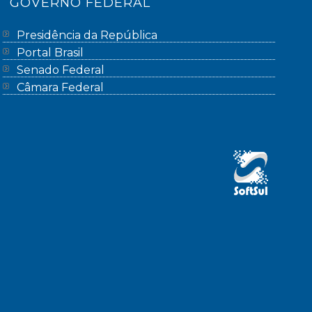
GOVERNO FEDERAL
Presidência da República
Portal Brasil
Senado Federal
Câmara Federal