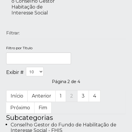
o Conselho Gestor
Habitação de
Interesse Social
Filtrar:
Filtro por Título
Exibir #
Página 2 de 4
Início
Anterior
1
2
3
4
Próximo
Fim
Subcategorias
Conselho Gestor do Fundo de Habilitação de
Interesse Social - FHIS