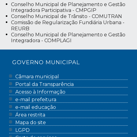
Conselho Municipal de Planejamento e Gestão
Integradora Participativa - CMPGIP
Conselho Municipal de Trânsito - COMUTRAN
Comissão de Regularização Fundiária Urbana -
REURB
Conselho Municipal de Planejamento e Gestão
Integradora - COMPLAGI
GOVERNO MUNICIPAL
Câmara municipal
Portal da Transparência
Acesso à Informação
e-mail prefeitura
e-mail educação
Área restrita
Mapa do site
LGPD