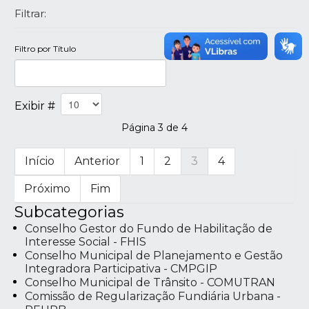
Filtrar:
Filtro por Título
Exibir #
Página 3 de 4
Início
Anterior
1
2
3
4
Próximo
Fim
Subcategorias
Conselho Gestor do Fundo de Habilitação de
Interesse Social - FHIS
Conselho Municipal de Planejamento e Gestão
Integradora Participativa - CMPGIP
Conselho Municipal de Trânsito - COMUTRAN
Comissão de Regularização Fundiária Urbana -